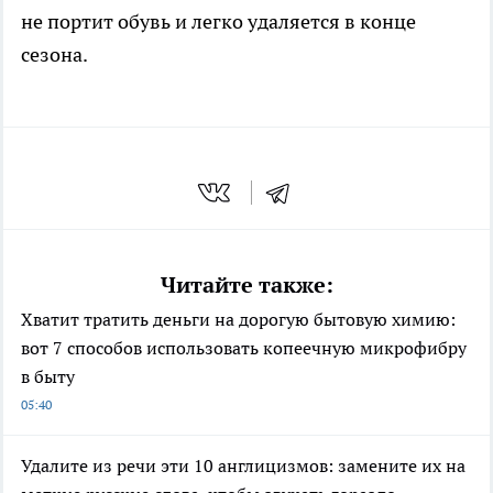
не портит обувь и легко удаляется в конце
сезона.
Читайте также:
Хватит тратить деньги на дорогую бытовую химию:
вот 7 способов использовать копеечную микрофибру
в быту
05:40
Удалите из речи эти 10 англицизмов: замените их на