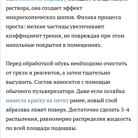
раствора, она создает эффект
микроскопических шипов. Физика процесса
проста: мелкие частицы увеличивают
коэффициент трения, не повреждая при этом
напольные покрытия в помещениях.
Перед обработкой обувь необходимо очистить
от грязи и реагентов, а затем тщательно
высушить. Состав наносится с помощью
обычного пульверизатора. Даже если хозяйка
нанесла краску на пятку
ранее, новый слой
абразива ляжет поверх. Достаточно сделать 3-4
распыления, равномерно распределяя жидкость
по всей площади подошвы.