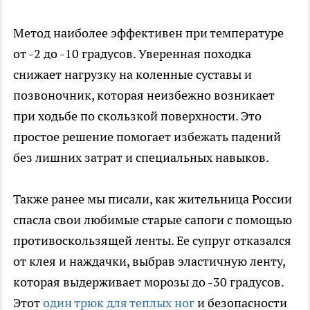
Метод наиболее эффективен при температуре
от -2 до -10 градусов. Уверенная походка
снижает нагрузку на коленные суставы и
позвоночник, которая неизбежно возникает
при ходьбе по скользкой поверхности. Это
простое решение помогает избежать падений
без лишних затрат и специальных навыков.
Также ранее мы писали, как жительница России
спасла свои любимые старые сапоги с помощью
противоскользящей ленты. Ее супруг отказался
от клея и наждачки, выбрав эластичную ленту,
которая выдерживает морозы до -30 градусов.
Этот
один трюк для теплых ног
и безопасности