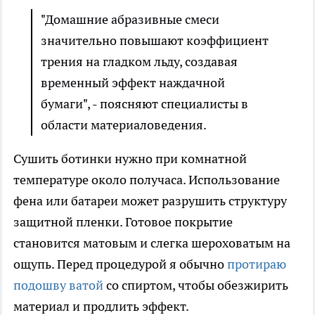
"Домашние абразивные смеси
значительно повышают коэффициент
трения на гладком льду, создавая
временный эффект наждачной
бумаги", - поясняют специалисты в
области материаловедения.
Сушить ботинки нужно при комнатной
температуре около получаса. Использование
фена или батареи может разрушить структуру
защитной пленки. Готовое покрытие
становится матовым и слегка шероховатым на
ощупь. Перед процедурой я обычно
протираю
подошву ватой
со спиртом, чтобы обезжирить
материал и продлить эффект.