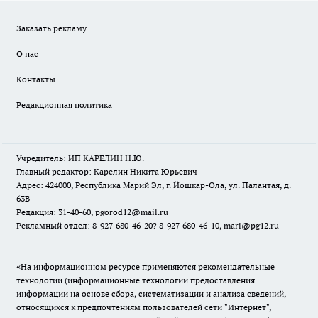
Заказать рекламу
О нас
Контакты
Редакционная политика
Учредитель: ИП КАРЕЛИН Н.Ю.
Главный редактор: Карелин Никита Юрьевич
Адрес: 424000, Республика Марий Эл, г. Йошкар-Ола, ул. Палантая, д.
63В
Редакция: 31-40-60, pgorod12@mail.ru
Рекламный отдел: 8-927-680-46-20? 8-927-680-46-10, mari@pg12.ru
«На информационном ресурсе применяются рекомендательные
технологии (информационные технологии предоставления
информации на основе сбора, систематизации и анализа сведений,
относящихся к предпочтениям пользователей сети "Интернет",