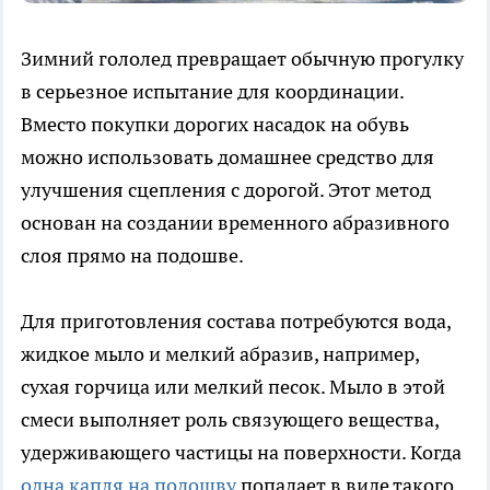
Зимний гололед превращает обычную прогулку
в серьезное испытание для координации.
Вместо покупки дорогих насадок на обувь
можно использовать домашнее средство для
улучшения сцепления с дорогой. Этот метод
основан на создании временного абразивного
слоя прямо на подошве.
Для приготовления состава потребуются вода,
жидкое мыло и мелкий абразив, например,
сухая горчица или мелкий песок. Мыло в этой
смеси выполняет роль связующего вещества,
удерживающего частицы на поверхности. Когда
одна капля на подошву
попадает в виде такого