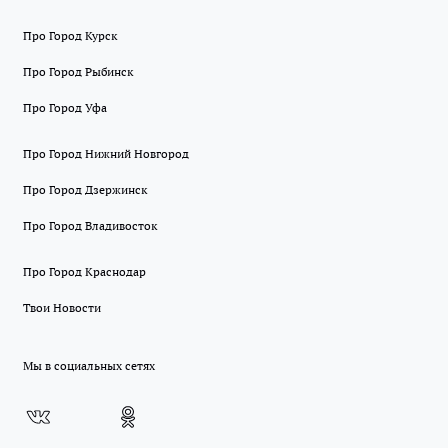
Про Город Курск
Про Город Рыбинск
Про Город Уфа
Про Город Нижний Новгород
Про Город Дзержинск
Про Город Владивосток
Про Город Краснодар
Твои Новости
Мы в социальных сетях