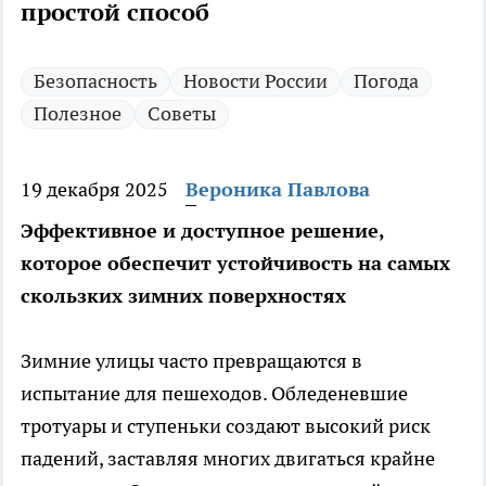
простой способ
Безопасность
Новости России
Погода
Полезное
Советы
19 декабря 2025
Вероника Павлова
Эффективное и доступное решение,
которое обеспечит устойчивость на самых
скользких зимних поверхностях
Зимние улицы часто превращаются в
испытание для пешеходов. Обледеневшие
тротуары и ступеньки создают высокий риск
падений, заставляя многих двигаться крайне