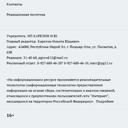
Контакты
Редакционная политика
Учредитель: ИП КАРЕЛИН Н.Ю.
Главный редактор: Карелин Никита Юрьевич
Адрес: 424000, Республика Марий Эл, г. Йошкар-Ола, ул. Палантая, д.
63В
Редакция: 31-40-60, pgorod12@mail.ru
Рекламный отдел: 8-927-680-46-20? 8-927-680-46-10, mari@pg12.ru
«На информационном ресурсе применяются рекомендательные
технологии (информационные технологии предоставления
информации на основе сбора, систематизации и анализа сведений,
относящихся к предпочтениям пользователей сети "Интернет",
находящихся на территории Российской Федерации)».
Подробнее
16+