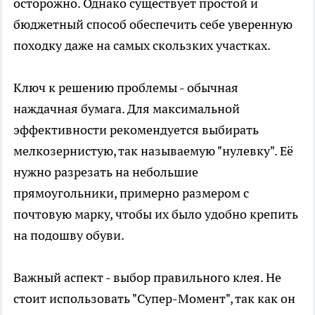
осторожно. Однако существует простой и
бюджетный способ обеспечить себе уверенную
походку даже на самых скользких участках.
Ключ к решению проблемы - обычная
наждачная бумага. Для максимальной
эффективности рекомендуется выбирать
мелкозернистую, так называемую "нулевку". Её
нужно разрезать на небольшие
прямоугольники, примерно размером с
почтовую марку, чтобы их было удобно крепить
на подошву обуви.
Важный аспект - выбор правильного клея. Не
стоит использовать "Супер-Момент", так как он