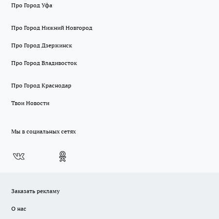
Про Город Уфа
Про Город Нижний Новгород
Про Город Дзержинск
Про Город Владивосток
Про Город Краснодар
Твои Новости
Мы в социальных сетях
Заказать рекламу
О нас