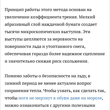
Принцип работы этого метода основан на
увеличении коэффициента трения. Мелкий
абразивный слой наждачной бумаги создает
тысячи микроскопических выступов. Эти
выступы цепляются за неровности на
поверхности льда и утоптанного снега,
обеспечивая гораздо более надежное сцепление
и значительно снижая риск скольжения.
Помимо заботы о безопасности на льду, в
зимний период не менее актуален вопрос
сохранения тепла. Чтобы узнать, как сделать так,
чтобы
ноги не мерзнут в обуви даже на морозе
,
можно ознакомиться с другими полезными