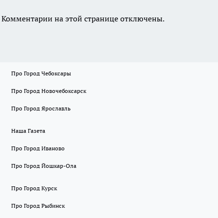
Комментарии на этой странице отключены.
Про Город Чебоксары
Про Город Новочебоксарск
Про Город Ярославль
Наша Газета
Про Город Иваново
Про Город Йошкар-Ола
Про Город Курск
Про Город Рыбинск