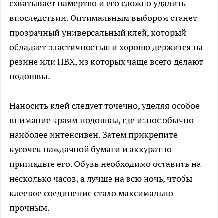
схватывает намертво и его сложно удалить
впоследствии. Оптимальным выбором станет
прозрачный универсальный клей, который
обладает эластичностью и хорошо держится на
резине или ПВХ, из которых чаще всего делают
подошвы.
Наносить клей следует точечно, уделяя особое
внимание краям подошвы, где износ обычно
наиболее интенсивен. Затем прикрепите
кусочек наждачной бумаги и аккуратно
пригладьте его. Обувь необходимо оставить на
несколько часов, а лучше на всю ночь, чтобы
клеевое соединение стало максимально
прочным.