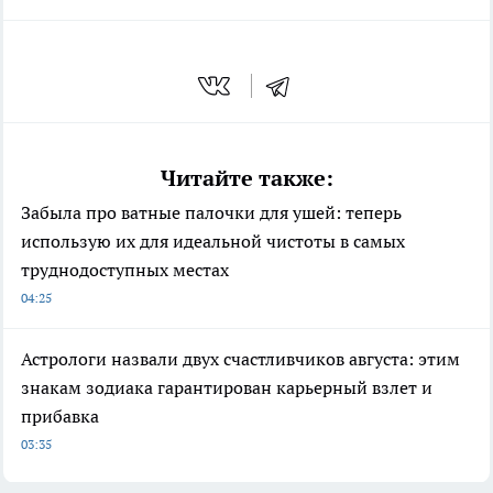
Читайте также:
Забыла про ватные палочки для ушей: теперь
использую их для идеальной чистоты в самых
труднодоступных местах
04:25
Астрологи назвали двух счастливчиков августа: этим
знакам зодиака гарантирован карьерный взлет и
прибавка
03:35