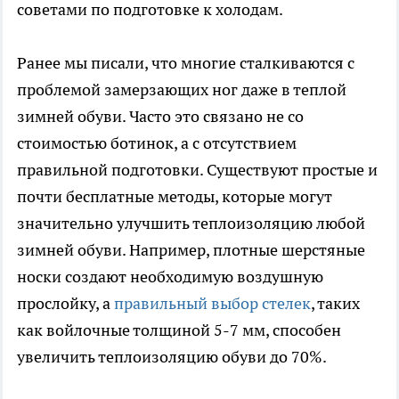
советами по подготовке к холодам.
Ранее мы писали, что многие сталкиваются с
проблемой замерзающих ног даже в теплой
зимней обуви. Часто это связано не со
стоимостью ботинок, а с отсутствием
правильной подготовки. Существуют простые и
почти бесплатные методы, которые могут
значительно улучшить теплоизоляцию любой
зимней обуви. Например, плотные шерстяные
носки создают необходимую воздушную
прослойку, а
правильный выбор стелек
, таких
как войлочные толщиной 5-7 мм, способен
увеличить теплоизоляцию обуви до 70%.