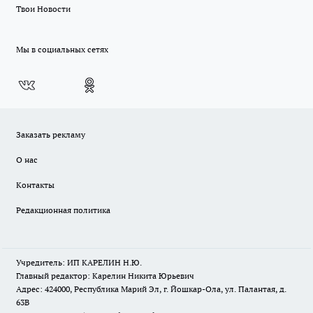
Твои Новости
Мы в социальных сетях
Заказать рекламу
О нас
Контакты
Редакционная политика
Учредитель: ИП КАРЕЛИН Н.Ю.
Главный редактор: Карелин Никита Юрьевич
Адрес: 424000, Республика Марий Эл, г. Йошкар-Ола, ул. Палантая, д.
63В