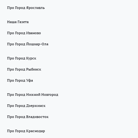
Про Город Ярославль
Наша Газета
Про Город Иваново
Про Город Йошкар-Ола
Про Город Курск
Про Город Рыбинск
Про Город Уфа
Про Город Нижний Новгород
Про Город Дзержинск
Про Город Владивосток
Про Город Краснодар