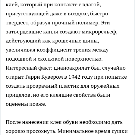
клей, который при контакте с влагой,
присутствующей даже в воздухе, быстро
твердеет, образуя прочный полимер. Эти
затвердевшие капли создают микрорельеф,
действующий как крошечные шипы,
увеличивая коэффициент трения между
подошвой и скользкой поверхностью.
Интересный факт: цианоакрилат был случайно
открыт Гарри Кувером в 1942 году при попытке
создать прозрачный пластик для оружейных
прицелов, но его клеящие свойства были
оценены позже.
После нанесения клея обуви необходимо дать
хорошо просохнуть. Минимальное время сушки