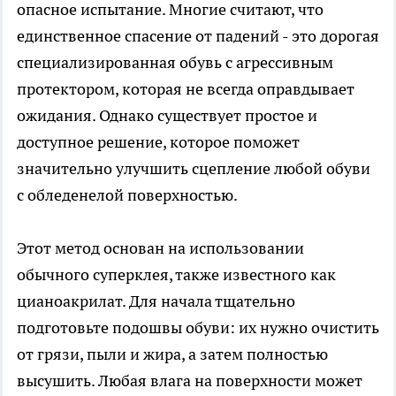
опасное испытание. Многие считают, что
единственное спасение от падений - это дорогая
специализированная обувь с агрессивным
протектором, которая не всегда оправдывает
ожидания. Однако существует простое и
доступное решение, которое поможет
значительно улучшить сцепление любой обуви
с обледенелой поверхностью.
Этот метод основан на использовании
обычного суперклея, также известного как
цианоакрилат. Для начала тщательно
подготовьте подошвы обуви: их нужно очистить
от грязи, пыли и жира, а затем полностью
высушить. Любая влага на поверхности может