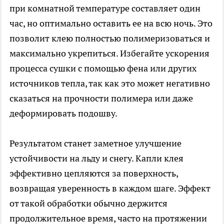
при комнатной температуре составляет один
час, но оптимально оставить ее на всю ночь. Это
позволит клею полностью полимеризоваться и
максимально укрепиться. Избегайте ускорения
процесса сушки с помощью фена или других
источников тепла, так как это может негативно
сказаться на прочности полимера или даже
деформировать подошву.
Результатом станет заметное улучшение
устойчивости на льду и снегу. Капли клея
эффективно цепляются за поверхность,
возвращая уверенность в каждом шаге. Эффект
от такой обработки обычно держится
продолжительное время, часто на протяжении