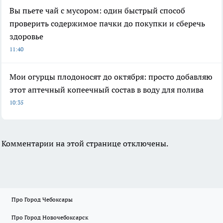
Вы пьете чай с мусором: один быстрый способ
проверить содержимое пачки до покупки и сберечь
здоровье
11:40
Мои огурцы плодоносят до октября: просто добавляю
этот аптечный копеечный состав в воду для полива
10:35
Комментарии на этой странице отключены.
Про Город Чебоксары
Про Город Новочебоксарск