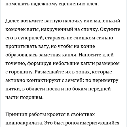
помешать надежному сцеплению клея.
Далее возьмите ватную палочку или маленький
комочек ваты, накрученный на спичку. Окуните
его в суперклей, стараясь не слишком сильно
пропитывать вату, но чтобы на конце
образовалась заметная капля. Наносите клей
точечно, формируя небольшие капли размером
с горошину. Размещайте их в зонах, которые
активно контактируют с землей: по периметру
пятки, в области носка и по бокам передней
части подошвы.
Принцип работы кроется в свойствах
цианоакрилата. Это быстрополимеризующийся