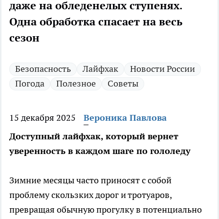
даже на обледенелых ступенях.
Одна обработка спасает на весь
сезон
Безопасность
Лайфхак
Новости России
Погода
Полезное
Советы
15 декабря 2025
Вероника Павлова
Доступный лайфхак, который вернет
уверенность в каждом шаге по гололеду
Зимние месяцы часто приносят с собой
проблему скользких дорог и тротуаров,
превращая обычную прогулку в потенциально