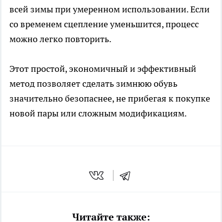
всей зимы при умеренном использовании. Если
со временем сцепление уменьшится, процесс
можно легко повторить.
Этот простой, экономичный и эффективный
метод позволяет сделать зимнюю обувь
значительно безопаснее, не прибегая к покупке
новой пары или сложным модификациям.
Читайте также: