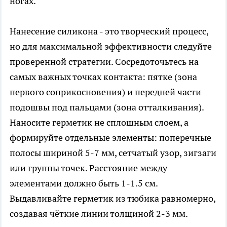
ногах.
Нанесение силикона - это творческий процесс,
но для максимальной эффективности следуйте
проверенной стратегии. Сосредоточьтесь на
самых важных точках контакта: пятке (зона
первого соприкосновения) и передней части
подошвы под пальцами (зона отталкивания).
Наносите герметик не сплошным слоем, а
формируйте отдельные элементы: поперечные
полосы шириной 5-7 мм, сетчатый узор, зигзаги
или группы точек. Расстояние между
элементами должно быть 1-1.5 см.
Выдавливайте герметик из тюбика равномерно,
создавая чёткие линии толщиной 2-3 мм.