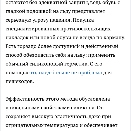
остаются без адекватной защиты, ведь обувь с
гладкой подошвой на льду представляет
серьёзную угрозу падения. Покупка
специализированных противоскользящих
накладок или новой обуви не всегда по карману.
Есть гораздо более доступный и действенный
способ обезопасить себя на льду: применить
обычный силиконовый герметик. С его
помощью
гололед больше не проблема
для
пешеходов.
Эффективность этого метода обусловлена
уникальными свойствами силикона. Он
сохраняет высокую эластичность даже при
отрицательных температурах и обеспечивает