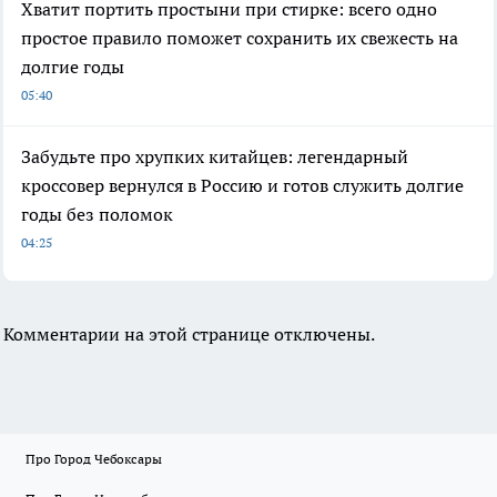
Хватит портить простыни при стирке: всего одно
простое правило поможет сохранить их свежесть на
долгие годы
05:40
Забудьте про хрупких китайцев: легендарный
кроссовер вернулся в Россию и готов служить долгие
годы без поломок
04:25
Комментарии на этой странице отключены.
Про Город Чебоксары