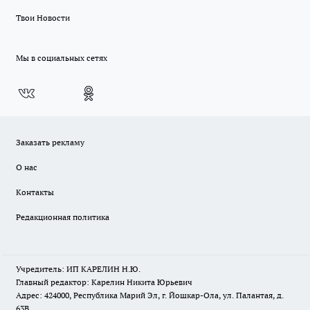
Твои Новости
Мы в социальных сетях
Заказать рекламу
О нас
Контакты
Редакционная политика
Учредитель: ИП КАРЕЛИН Н.Ю.
Главный редактор: Карелин Никита Юрьевич
Адрес: 424000, Республика Марий Эл, г. Йошкар-Ола, ул. Палантая, д.
63В