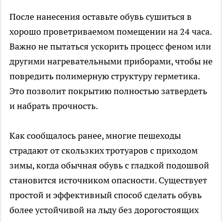
После нанесения оставьте обувь сушиться в
хорошо проветриваемом помещении на 24 часа.
Важно не пытаться ускорить процесс феном или
другими нагревательными приборами, чтобы не
повредить полимерную структуру герметика.
Это позволит покрытию полностью затвердеть
и набрать прочность.
Как сообщалось ранее, многие пешеходы
страдают от скользких тротуаров с приходом
зимы, когда обычная обувь с гладкой подошвой
становится источником опасности. Существует
простой и эффективный способ сделать обувь
более устойчивой на льду без дорогостоящих