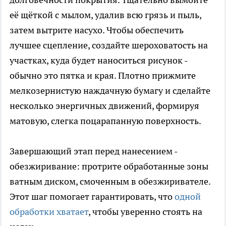
её щёткой с мылом, удалив всю грязь и пыль,
затем вытрите насухо. Чтобы обеспечить
лучшее сцепление, создайте шероховатость на
участках, куда будет наноситься рисунок -
обычно это пятка и края. Плотно прижмите
мелкозернистую наждачную бумагу и сделайте
несколько энергичных движений, формируя
матовую, слегка поцарапанную поверхность.
Завершающий этап перед нанесением -
обезжиривание: протрите обработанные зоны
ватным диском, смоченным в обезжиривателе.
Этот шаг помогает гарантировать, что
одной
обработки хватает
, чтобы уверенно стоять на