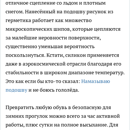
отличное сцепление со льдом и плотным
снегом. Нанесённый на подошву рисунок из
герметика работает как множество
микроскопических шипов, которые цепляются
за малейшие неровности поверхности,
существенно уменьшая вероятность
поскользнуться. Кстати, силикон применяется
даже в аэрокосмической отрасли благодаря его
стабильности в широком диапазоне температур.
Это как если бы кто-то сказал:
Намазываю
подошву
и не боюсь гололёда.
Превратить любую обувь в безопасную для
зимних прогулок можно всего за час активной
работы, плюс сутки на полное высыхание. Для