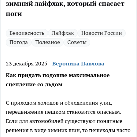
зимний лайфхак, который спасает
ноги
Безопасность
Лайфхак
Новости России
Погода
Полезное
Советы
23 декабря 2025
Вероника Павлова
Как придать подошве максимальное
сцепление со льдом
С приходом холодов и обледенения улиц
передвижение пешком становится опасным.
Если для автомобилей существуют понятные
решения в виде зимних шин, то пешеходы часто