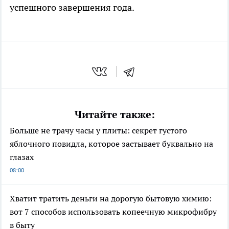
успешного завершения года.
Читайте также:
Больше не трачу часы у плиты: секрет густого
яблочного повидла, которое застывает буквально на
глазах
08:00
Хватит тратить деньги на дорогую бытовую химию:
вот 7 способов использовать копеечную микрофибру
в быту