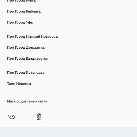
Про Город Курск
Про Город Рыбинск
Про Город Уфа
Про Город Нижний Новгород
Про Город Дзержинск
Про Город Владивосток
Про Город Краснодар
Твои Новости
Мы в социальных сетях