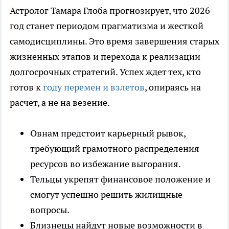
Астролог Тамара Глоба прогнозирует, что 2026
год станет периодом прагматизма и жесткой
самодисциплины. Это время завершения старых
жизненных этапов и перехода к реализации
долгосрочных стратегий. Успех ждет тех, кто
готов к
году перемен и взлетов
, опираясь на
расчет, а не на везение.
Овнам предстоит карьерный рывок,
требующий грамотного распределения
ресурсов во избежание выгорания.
Тельцы укрепят финансовое положение и
смогут успешно решить жилищные
вопросы.
Близнецы найдут новые возможности в