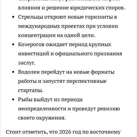
влияния и решение юридических споров.
Стрельцы откроют новые горизонты в
международных проектах при условии
концентрации на одной цели.
Козерогов ожидает период крупных
инвестиций и официального признания
заслуг.
Водолеи перейдут на новые форматы
работы и запустят перспективные
стартапы.
Рыбы выйдут из периода
неопределенности и проведут ревизию
своего окружения.
Стоит отметить, что 2026 год по восточному