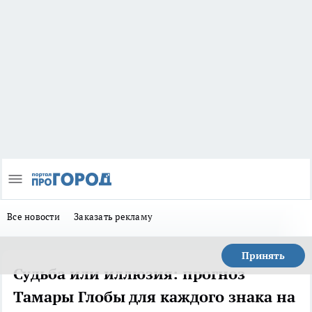
Все новости
Заказать рекламу
Принять
Судьба или иллюзия: прогноз
Тамары Глобы для каждого знака на