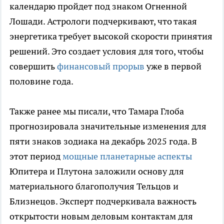
календарю пройдет под знаком Огненной
Лошади. Астрологи подчеркивают, что такая
энергетика требует высокой скорости принятия
решений. Это создает условия для того, чтобы
совершить
финансовый прорыв
уже в первой
половине года.
Также ранее мы писали, что Тамара Глоба
прогнозировала значительные изменения для
пяти знаков зодиака на декабрь 2025 года. В
этот период
мощные планетарные аспекты
Юпитера и Плутона заложили основу для
материального благополучия Тельцов и
Близнецов. Эксперт подчеркивала важность
открытости новым деловым контактам для