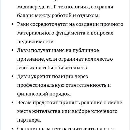
медиасреде и IT-технологиях, сохраняя
баланс между работой и отдыхом.
Раки сосредоточатся на создании прочного
материального фундамента и вопросах
недвижимости.
Львы получат шанс на публичное
признание, если ограничат количество
взятых на себя обязательств.
Девы укрепят позиции через
профессиональную ответственность и
финансовый порядок.
Весам предстоит принять решение о смене
места жительства или выборе ключевого
партнера.
Скорпионы могут рассчитывать на рост