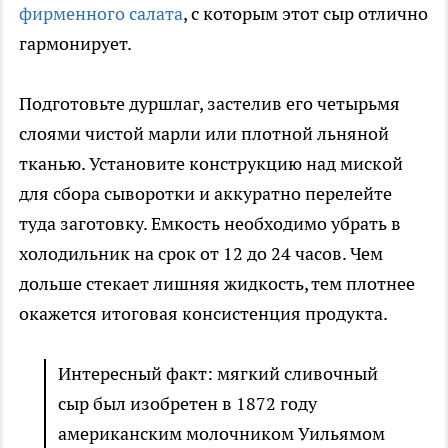
фирменного салата
, с которым этот сыр отлично
гармонирует.
Подготовьте дуршлаг, застелив его четырьмя
слоями чистой марли или плотной льняной
тканью. Установите конструкцию над миской
для сбора сыворотки и аккуратно перелейте
туда заготовку. Емкость необходимо убрать в
холодильник на срок от 12 до 24 часов. Чем
дольше стекает лишняя жидкость, тем плотнее
окажется итоговая консистенция продукта.
Интересный факт: мягкий сливочный
сыр был изобретен в 1872 году
американским молочником Уильямом