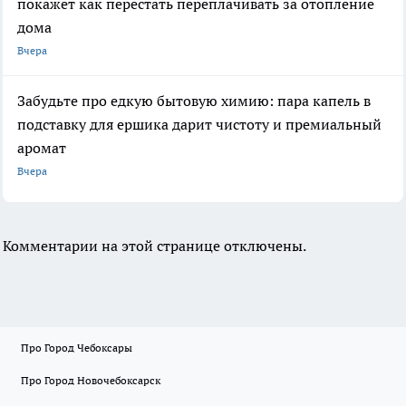
покажет как перестать переплачивать за отопление
дома
Вчера
Забудьте про едкую бытовую химию: пара капель в
подставку для ершика дарит чистоту и премиальный
аромат
Вчера
Комментарии на этой странице отключены.
Про Город Чебоксары
Про Город Новочебоксарск