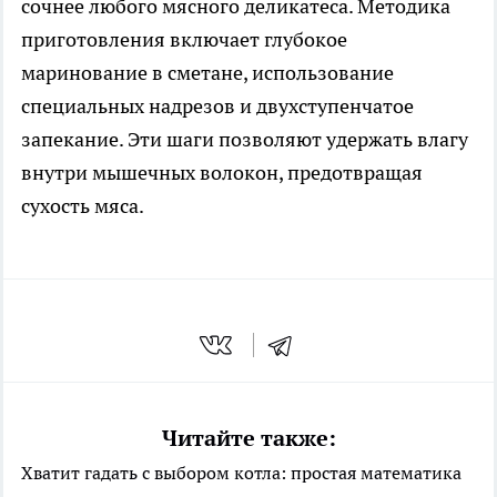
сочнее любого мясного деликатеса. Методика
приготовления включает глубокое
маринование в сметане, использование
специальных надрезов и двухступенчатое
запекание. Эти шаги позволяют удержать влагу
внутри мышечных волокон, предотвращая
сухость мяса.
Читайте также:
Хватит гадать с выбором котла: простая математика