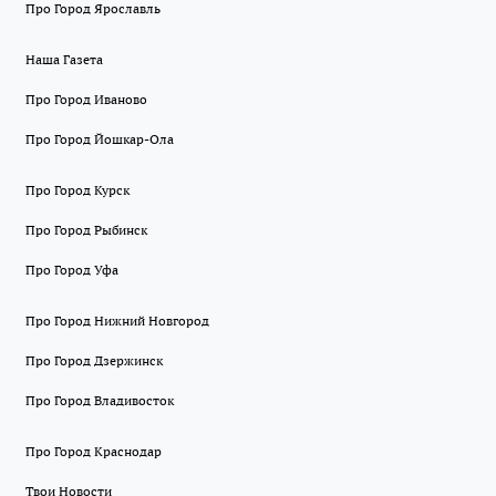
Про Город Ярославль
Наша Газета
Про Город Иваново
Про Город Йошкар-Ола
Про Город Курск
Про Город Рыбинск
Про Город Уфа
Про Город Нижний Новгород
Про Город Дзержинск
Про Город Владивосток
Про Город Краснодар
Твои Новости