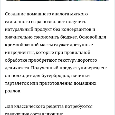
Создание домашнего аналога мягкого
сливочного сыра позволяет получить
натуральный продукт без консервантов и
значительно сэкономить бюджет. Основой для
кремообразной массы служат доступные
ингредиенты, которые при правильной
обработке приобретают текстуру дорогого
деликатеса. Полученный продукт универсален:
он подходит для бутербродов, начинки
тарталеток или приготовления домашних
роллов.
Для классического рецепта потребуются
следующие составляющие: