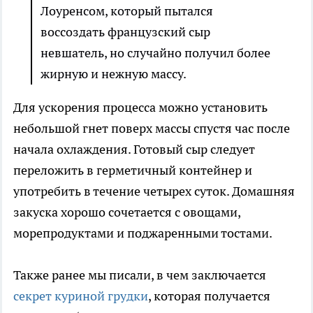
Лоуренсом, который пытался
воссоздать французский сыр
невшатель, но случайно получил более
жирную и нежную массу.
Для ускорения процесса можно установить
небольшой гнет поверх массы спустя час после
начала охлаждения. Готовый сыр следует
переложить в герметичный контейнер и
употребить в течение четырех суток. Домашняя
закуска хорошо сочетается с овощами,
морепродуктами и поджаренными тостами.
Также ранее мы писали, в чем заключается
секрет куриной грудки
, которая получается