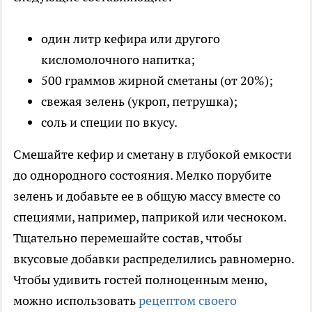
один литр кефира или другого
кисломолочного напитка;
500 граммов жирной сметаны (от 20%);
свежая зелень (укроп, петрушка);
соль и специи по вкусу.
Смешайте кефир и сметану в глубокой емкости
до однородного состояния. Мелко порубите
зелень и добавьте ее в общую массу вместе со
специями, например, паприкой или чесноком.
Тщательно перемешайте состав, чтобы
вкусовые добавки распределились равномерно.
Чтобы удивить гостей полноценным меню,
можно использовать
рецептом своего