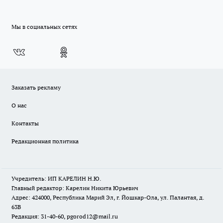
Мы в социальных сетях
Заказать рекламу
О нас
Контакты
Редакционная политика
Учредитель: ИП КАРЕЛИН Н.Ю.
Главный редактор: Карелин Никита Юрьевич
Адрес: 424000, Республика Марий Эл, г. Йошкар-Ола, ул. Палантая, д.
63В
Редакция: 31-40-60, pgorod12@mail.ru