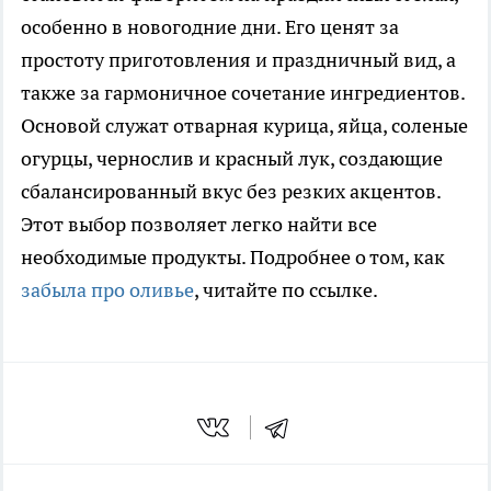
особенно в новогодние дни. Его ценят за
простоту приготовления и праздничный вид, а
также за гармоничное сочетание ингредиентов.
Основой служат отварная курица, яйца, соленые
огурцы, чернослив и красный лук, создающие
сбалансированный вкус без резких акцентов.
Этот выбор позволяет легко найти все
необходимые продукты. Подробнее о том, как
забыла про оливье
, читайте по ссылке.