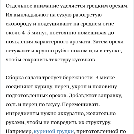
Отдельное внимание уделяется грецким орехам.
Их выкладывают на сухую разогретую
сковороду и подсушивают на среднем огне
около 4-5 минут, постоянно помешивая до
появления характерного аромата. Затем орехи
остужают и крупно рубят ножом или в ступке,
чтобы сохранить текстуру кусочков.
Сборка салата требует бережности. В миске
соединяют курицу, перец, укроп и половину
подготовленных орехов. Добавляют заправку,
соль и перец по вкусу. Перемешивать
ингредиенты нужно аккуратно, желательно
руками, чтобы не повредить их структуру.
Например,
куриной грудки
, приготовленной по