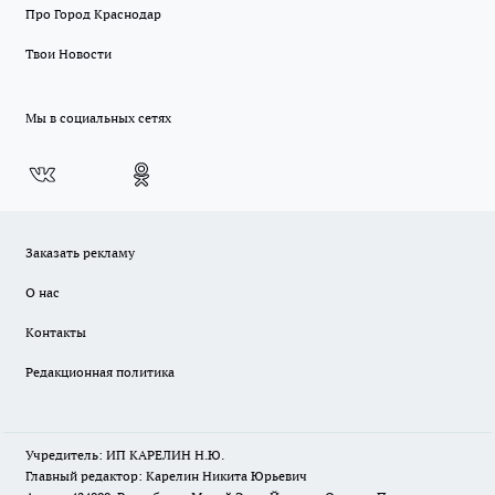
Про Город Краснодар
Твои Новости
Мы в социальных сетях
Заказать рекламу
О нас
Контакты
Редакционная политика
Учредитель: ИП КАРЕЛИН Н.Ю.
Главный редактор: Карелин Никита Юрьевич