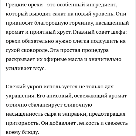
Грецкие орехи - это особенный ингредиент,
который выводит салат на новый уровень. Они
привносят благородную горчинку, насыщенный
аромат и приятный хруст. Главный совет шефа:
орехи обязательно нужно слегка подсушить на
сухой сковороде. Эта простая процедура
раскрывает их эфирные масла и значительно
усиливает вкус.
Свежий укроп используется не только для
украшения. Его анисовый, освежающий аромат
отлично сбалансирует сливочную
насыщенность сыра и заправки, предотвращая
приторность. Он добавляет легкость и свежесть
всему блюду.