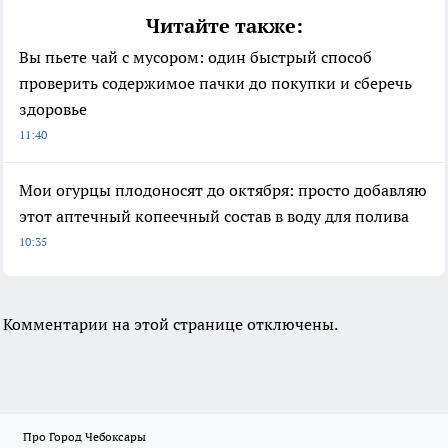
Читайте также:
Вы пьете чай с мусором: один быстрый способ
проверить содержимое пачки до покупки и сберечь
здоровье
11:40
Мои огурцы плодоносят до октября: просто добавляю
этот аптечный копеечный состав в воду для полива
10:35
Комментарии на этой странице отключены.
Про Город Чебоксары