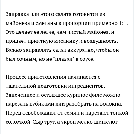
Заправка для этого салата готовится из
майонеза и сметаны в пропорции примерно 1:1.
Это делает ее легче, чем чистый майонез, и
придает приятную кислинку и воздушность.
Важно заправлять салат аккуратно, чтобы он
был сочным, но не "плавал" в соусе.
Процесс приготовления начинается с
тщательной подготовки ингредиентов.
Запеченное и остывшее куриное филе можно
нарезать кубиками или разобрать на волокна.
Перец освобождают от семян и нарезают тонкой
соломкой. Сыр трут, а укроп мелко шинкуют.