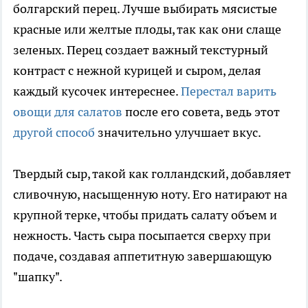
болгарский перец. Лучше выбирать мясистые
красные или желтые плоды, так как они слаще
зеленых. Перец создает важный текстурный
контраст с нежной курицей и сыром, делая
каждый кусочек интереснее.
Перестал варить
овощи для салатов
после его совета, ведь этот
другой способ
значительно улучшает вкус.
Твердый сыр, такой как голландский, добавляет
сливочную, насыщенную ноту. Его натирают на
крупной терке, чтобы придать салату объем и
нежность. Часть сыра посыпается сверху при
подаче, создавая аппетитную завершающую
"шапку".