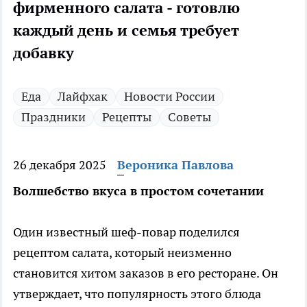
фирменного салата - готовлю
каждый день и семья требует
добавку
Еда
Лайфхак
Новости России
Праздники
Рецепты
Советы
26 декабря 2025
Вероника Павлова
Волшебство вкуса в простом сочетании
Один известный шеф-повар поделился
рецептом салата, который неизменно
становится хитом заказов в его ресторане. Он
утверждает, что популярность этого блюда