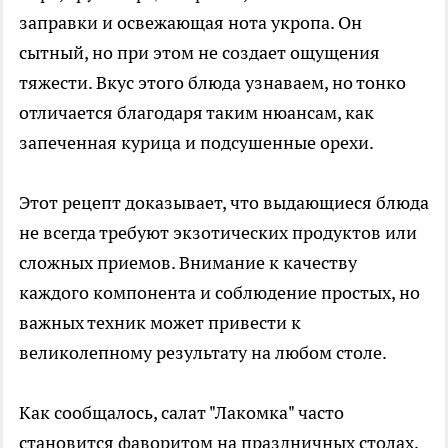
заправки и освежающая нота укропа. Он
сытный, но при этом не создает ощущения
тяжести. Вкус этого блюда узнаваем, но тонко
отличается благодаря таким нюансам, как
запеченная курица и подсушенные орехи.
Этот рецепт доказывает, что выдающиеся блюда
не всегда требуют экзотических продуктов или
сложных приемов. Внимание к качеству
каждого компонента и соблюдение простых, но
важных техник может привести к
великолепному результату на любом столе.
Как сообщалось, салат "Лакомка" часто
становится фаворитом на праздничных столах,