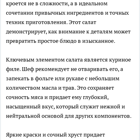
кроется не в сложности, а в идеальном
сочетании привычных ингредиентов и точных
техник приготовления. Этот салат
демонстрирует, как внимание к деталям может
превратить простое блюдо в изысканное.
Ключевым элементом салата является куриное
филе. Шеф рекомендует не отваривать его, а
запекать в фольге или рукаве с небольшим
количеством масла и трав. Это сохраняет
сочность мяса и придает ему глубокий,
насыщенный вкус, который служит нежной и
нейтральной основой для других компонентов.
Яркие краски и сочный хруст придает