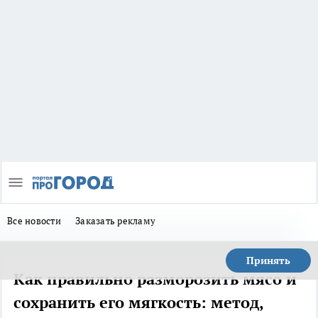
Все новости
Заказать рекламу
Принять
Как правильно разморозить мясо и
сохранить его мягкость: метод,