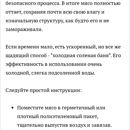
безопасного процесса. В итоге мясо полностью
оттает, сохраняя почти всю свою влагу и
изначальную структуру, как будто его и не
замораживали.
Если времени мало, есть ускоренный, но все же
щадящий способ - "холодная соленая баня". Его
эффективность в использовании очень
холодной, слегка подсоленной воды.
Следуйте простой инструкции:
Поместите мясо в герметичный или
плотный полиэтиленовый пакет,
тщательно выпустив воздух и завязав.