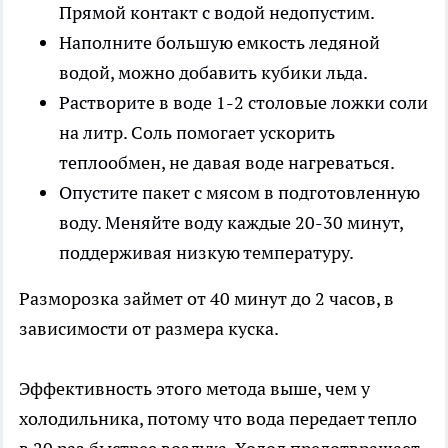
Прямой контакт с водой недопустим.
Наполните большую емкость ледяной
водой, можно добавить кубики льда.
Растворите в воде 1-2 столовые ложки соли
на литр. Соль помогает ускорить
теплообмен, не давая воде нагреваться.
Опустите пакет с мясом в подготовленную
воду. Меняйте воду каждые 20-30 минут,
поддерживая низкую температуру.
Разморозка займет от 40 минут до 2 часов, в
зависимости от размера куска.
Эффективность этого метода выше, чем у
холодильника, потому что вода передает тепло