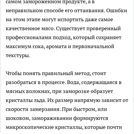
самом замороженном продукте, а в
неправильном способе его оттаивания. Ошибки
на этом этапе могут испортить даже самое
качественное мясо. Существует проверенный
профессионалами подход, который сохраняет
максимум сока, аромата и первоначальной
текстуры.
Чтобы понять правильный метод, стоит
разобраться в процессе. Вода, содержащаяся в
мясных волокнах, при заморозке образует
кристаллы льда. Их размер напрямую зависит от
скорости замерзания. При быстром, или
шоковом, замораживании формируются
микроскопические кристаллы, которые почти