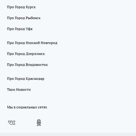
Про Город Курск
Про Город Рыбинск
Про Город Уфа
Про Город Нижний Новгород
Про Город Дзержинск
Про Город Владивосток
Про Город Краснодар
Твои Новости
Мы в социальных сетях