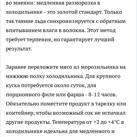
во мнении: медленная разморозка в
холодильнике - это золотой стандарт. Только
так таяние льда синхронизируется с обратным
впитыванием влаги в волокна. Этот метод
требует терпения, но гарантирует лучший
результат.
Заранее переложите мясо из морозильника на
нижнюю полку холодильника. Для крупного
куска потребуется около суток, для
порционного филе или фарша - 8-12 часов.
Обязательно поместите продукт в тарелку или
контейнер, чтобы возможный сок не испачкал
другие продукты. Температура от +2 до +4°C в
холодильнике идеальна для медленного и