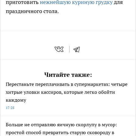
приготовить
нежнейшую куриную грудку
для
праздничного стола.
Читайте также:
Перестаньте переплачивать в супермаркетах: четыре
хитрые уловки кассиров, которые легко обойти
каждому
17:25
Больше не отправляю яичную скорлупу в мусор:
простой способ превратить старую сковороду в