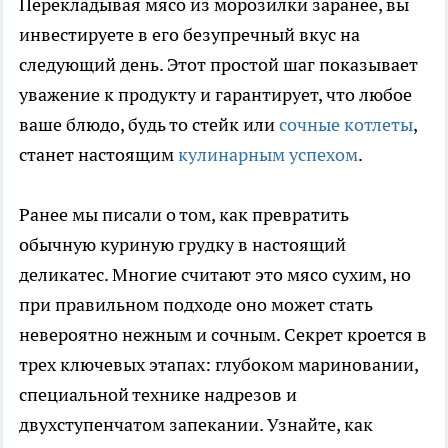
Перекладывая мясо из морозилки заранее, вы
инвестируете в его безупречный вкус на
следующий день. Этот простой шаг показывает
уважение к продукту и гарантирует, что любое
ваше блюдо, будь то стейк или
сочные котлеты
,
станет настоящим
кулинарным успехом
.
Ранее мы писали о том, как превратить
обычную куриную грудку в настоящий
деликатес. Многие считают это мясо сухим, но
при правильном подходе оно может стать
невероятно нежным и сочным. Секрет кроется в
трех ключевых этапах: глубоком мариновании,
специальной технике надрезов и
двухступенчатом запекании. Узнайте, как