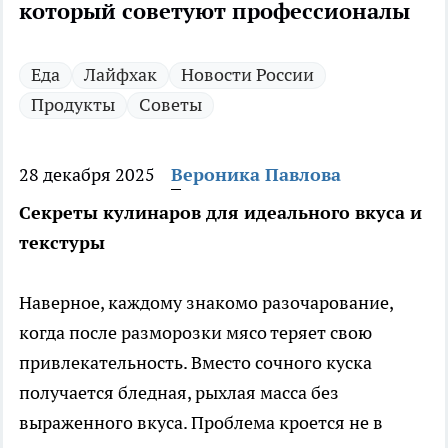
который советуют профессионалы
Еда
Лайфхак
Новости России
Продукты
Советы
28 декабря 2025
Вероника Павлова
Секреты кулинаров для идеального вкуса и
текстуры
Наверное, каждому знакомо разочарование,
когда после разморозки мясо теряет свою
привлекательность. Вместо сочного куска
получается бледная, рыхлая масса без
выраженного вкуса. Проблема кроется не в