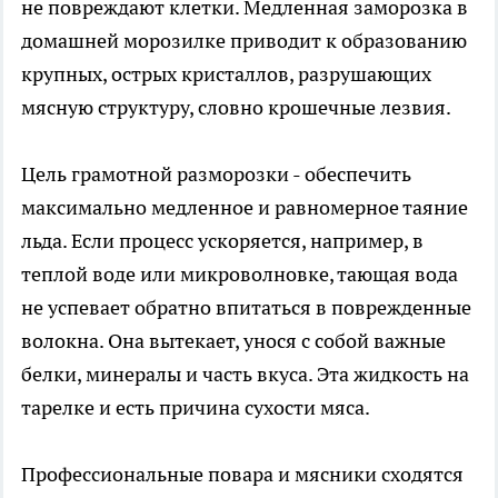
не повреждают клетки. Медленная заморозка в
домашней морозилке приводит к образованию
крупных, острых кристаллов, разрушающих
мясную структуру, словно крошечные лезвия.
Цель грамотной разморозки - обеспечить
максимально медленное и равномерное таяние
льда. Если процесс ускоряется, например, в
теплой воде или микроволновке, тающая вода
не успевает обратно впитаться в поврежденные
волокна. Она вытекает, унося с собой важные
белки, минералы и часть вкуса. Эта жидкость на
тарелке и есть причина сухости мяса.
Профессиональные повара и мясники сходятся