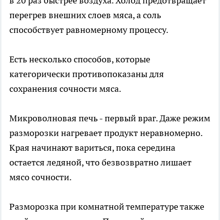
в 20 раз быстрее воздуха. Холод предотвращает
перегрев внешних слоев мяса, а соль
способствует равномерному процессу.
Есть несколько способов, которые
категорически противопоказаны для
сохранения сочности мяса.
Микроволновая печь - первый враг. Даже режим
разморозки нагревает продукт неравномерно.
Края начинают вариться, пока середина
остается ледяной, что безвозвратно лишает
мясо сочности.
Разморозка при комнатной температуре также