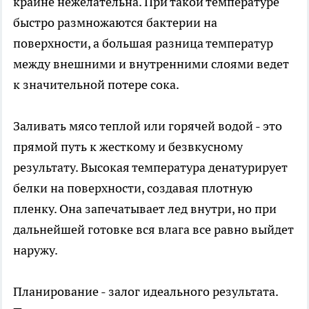
крайне нежелательна. При такой температуре
быстро размножаются бактерии на
поверхности, а большая разница температур
между внешними и внутренними слоями ведет
к значительной потере сока.
Заливать мясо теплой или горячей водой - это
прямой путь к жесткому и безвкусному
результату. Высокая температура денатурирует
белки на поверхности, создавая плотную
пленку. Она запечатывает лед внутри, но при
дальнейшей готовке вся влага все равно выйдет
наружу.
Планирование - залог идеального результата.