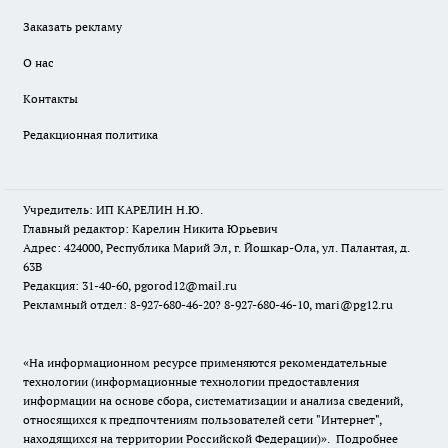
Заказать рекламу
О нас
Контакты
Редакционная политика
Учредитель: ИП КАРЕЛИН Н.Ю.
Главный редактор: Карелин Никита Юрьевич
Адрес: 424000, Республика Марий Эл, г. Йошкар-Ола, ул. Палантая, д.
63В
Редакция: 31-40-60, pgorod12@mail.ru
Рекламный отдел: 8-927-680-46-20? 8-927-680-46-10, mari@pg12.ru
«На информационном ресурсе применяются рекомендательные
технологии (информационные технологии предоставления
информации на основе сбора, систематизации и анализа сведений,
относящихся к предпочтениям пользователей сети "Интернет",
находящихся на территории Российской Федерации)».
Подробнее