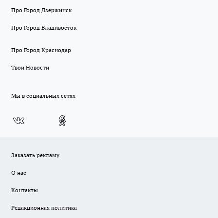
Про Город Дзержинск
Про Город Владивосток
Про Город Краснодар
Твои Новости
Мы в социальных сетях
Заказать рекламу
О нас
Контакты
Редакционная политика