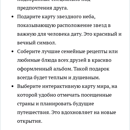
предпочтения друга.
Подарите карту звездного неба,
показывающую расположение звезд в
важную для человека дату. Это красивый и
вечный символ.
Соберите лучшие семейные рецепты или
любимые блюда всех друзей в красиво
оформленный альбом. Такой подарок
всегда будет теплым и душевным.
Выберите интерактивную карту мира, на
которой удобно отмечать посещенные
страны и планировать будущие
путешествия. Это вдохновляет на новые
открытия.