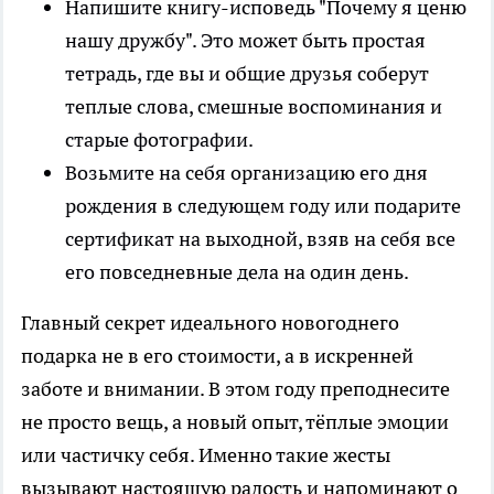
Напишите книгу-исповедь "Почему я ценю
нашу дружбу". Это может быть простая
тетрадь, где вы и общие друзья соберут
теплые слова, смешные воспоминания и
старые фотографии.
Возьмите на себя организацию его дня
рождения в следующем году или подарите
сертификат на выходной, взяв на себя все
его повседневные дела на один день.
Главный секрет идеального новогоднего
подарка не в его стоимости, а в искренней
заботе и внимании. В этом году преподнесите
не просто вещь, а новый опыт, тёплые эмоции
или частичку себя. Именно такие жесты
вызывают настоящую радость и напоминают о