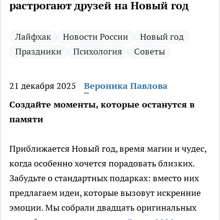
растрогают друзей на Новый год
Лайфхак
Новости России
Новый год
Праздники
Психология
Советы
21 декабря 2025
Вероника Павлова
Создайте моменты, которые останутся в
памяти
Приближается Новый год, время магии и чудес,
когда особенно хочется порадовать близких.
Забудьте о стандартных подарках: вместо них
предлагаем идеи, которые вызовут искренние
эмоции. Мы собрали двадцать оригинальных