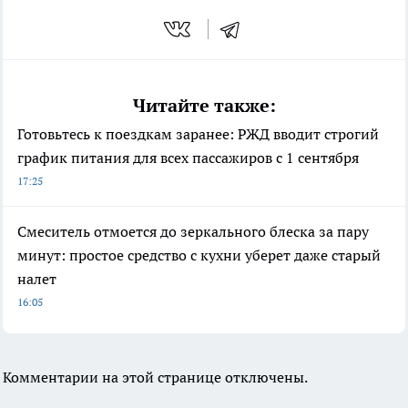
Читайте также:
Готовьтесь к поездкам заранее: РЖД вводит строгий
график питания для всех пассажиров с 1 сентября
17:25
Смеситель отмоется до зеркального блеска за пару
минут: простое средство с кухни уберет даже старый
налет
16:05
Комментарии на этой странице отключены.