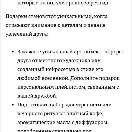
которые он получит ровно через год.
Подарки становятся уникальными, когда
отражают внимание к деталям и знание
увлечений друга:
Закажите уникальный арт-объект: портрет
друга от местного художника или
созданный нейросетью в стиле его
любимой вселенной. Дополните подарок
персональным плейлистом, связанным с
вашей дружбой.
Подготовьте набор для утреннего или
вечернего ритуала: элитный кофе,
ароматические масла с диффузором,
подобранные специально под