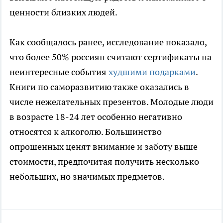
ценности близких людей.
Как сообщалось ранее, исследование показало,
что более 50% россиян считают сертификаты на
неинтересные события
худшими подарками
.
Книги по саморазвитию также оказались в
числе нежелательных презентов. Молодые люди
в возрасте 18-24 лет особенно негативно
относятся к алкоголю. Большинство
опрошенных ценят внимание и заботу выше
стоимости, предпочитая получить несколько
небольших, но значимых предметов.