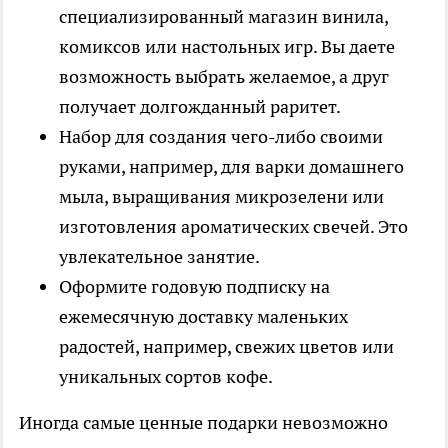
специализированный магазин винила,
комиксов или настольных игр. Вы даете
возможность выбрать желаемое, а друг
получает долгожданный раритет.
Набор для создания чего-либо своими
руками, например, для варки домашнего
мыла, выращивания микрозелени или
изготовления ароматических свечей. Это
увлекательное занятие.
Оформите годовую подписку на
ежемесячную доставку маленьких
радостей, например, свежих цветов или
уникальных сортов кофе.
Иногда самые ценные подарки невозможно