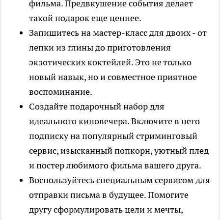
фильма. Предвкушение события делает
такой подарок еще ценнее.
Запишитесь на мастер-класс для двоих - от
лепки из глины до приготовления
экзотических коктейлей. Это не только
новый навык, но и совместное приятное
воспоминание.
Создайте подарочный набор для
идеального киновечера. Включите в него
подписку на популярный стриминговый
сервис, изысканный попкорн, уютный плед
и постер любимого фильма вашего друга.
Воспользуйтесь специальным сервисом для
отправки письма в будущее. Помогите
другу сформулировать цели и мечты,