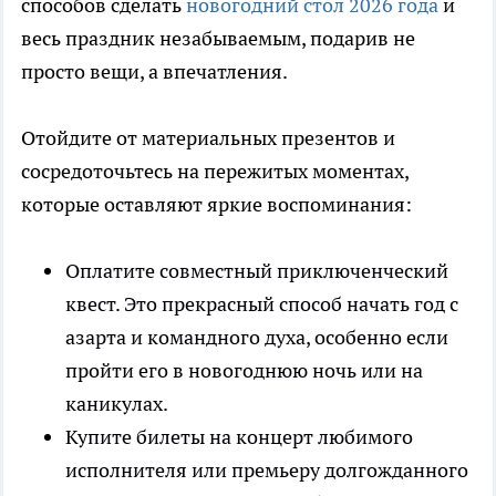
способов сделать
новогодний стол 2026 года
и
весь праздник незабываемым, подарив не
просто вещи, а впечатления.
Отойдите от материальных презентов и
сосредоточьтесь на пережитых моментах,
которые оставляют яркие воспоминания:
Оплатите совместный приключенческий
квест. Это прекрасный способ начать год с
азарта и командного духа, особенно если
пройти его в новогоднюю ночь или на
каникулах.
Купите билеты на концерт любимого
исполнителя или премьеру долгожданного