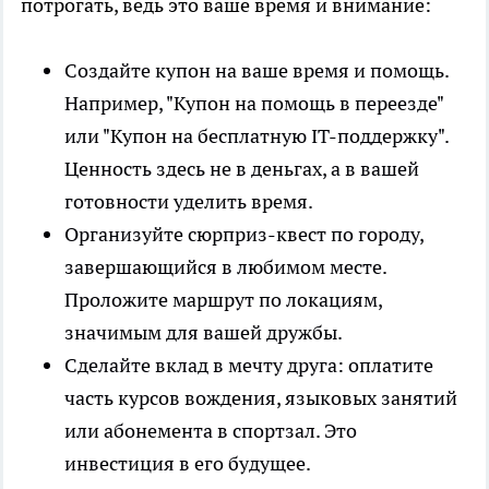
потрогать, ведь это ваше время и внимание:
Создайте купон на ваше время и помощь.
Например, "Купон на помощь в переезде"
или "Купон на бесплатную IT-поддержку".
Ценность здесь не в деньгах, а в вашей
готовности уделить время.
Организуйте сюрприз-квест по городу,
завершающийся в любимом месте.
Проложите маршрут по локациям,
значимым для вашей дружбы.
Сделайте вклад в мечту друга: оплатите
часть курсов вождения, языковых занятий
или абонемента в спортзал. Это
инвестиция в его будущее.