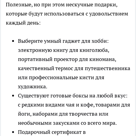
Полезные, но при этом нескучные подарки,
которые будут использоваться с удовольствием
каждый день:
Выберите умный гаджет для хобби:
электронную книгу для книголюба,
портативный проектор для киномана,
качественный термос для путешественника
или профессиональные кисти для
художника.
Существуют готовые боксы на любой вкус:
с редкими видами чая и кофе, товарами для
йоги, наборами для творчества или
необычными закусками со всего мира.
Подарочный сертификат в