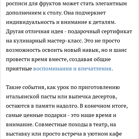
росписи для фруктов может стать элегантным
дополнением к столу. Она подчеркнет
индивидуальность и внимание к деталям.
Другая отличная идея - подарочный сертификат
на кулинарный мастер-класс. Это не просто
возможность освоить новый навык, но и шанс
провести время вместе, создавая общие
приятные
воспоминания и впечатления
.
Такие события, как урок по приготовлению
итальянской пасты или выпечка десертов,
остаются в памяти надолго. В конечном итоге,
самые ценные подарки - это наше время и
внимание. Совместные походы в театр, на
выставку или просто встреча в уютном кафе