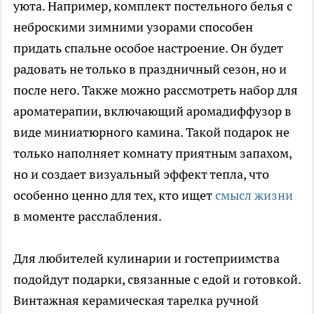
уюта. Например, комплект постельного белья с
неброскими зимними узорами способен
придать спальне особое настроение. Он будет
радовать не только в праздничный сезон, но и
после него. Также можно рассмотреть набор для
ароматерапии, включающий аромадиффузор в
виде миниатюрного камина. Такой подарок не
только наполняет комнату приятным запахом,
но и создает визуальный эффект тепла, что
особенно ценно для тех, кто ищет
смысл жизни
в моменте расслабления.
Для любителей кулинарии и гостеприимства
подойдут подарки, связанные с едой и готовкой.
Винтажная керамическая тарелка ручной