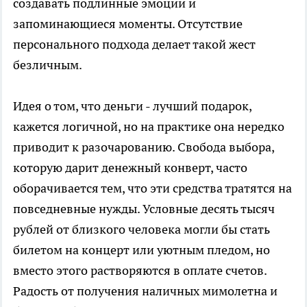
создавать подлинные эмоции и
запоминающиеся моменты. Отсутствие
персонального подхода делает такой жест
безличным.
Идея о том, что деньги - лучший подарок,
кажется логичной, но на практике она нередко
приводит к разочарованию. Свобода выбора,
которую дарит денежный конверт, часто
оборачивается тем, что эти средства тратятся на
повседневные нужды. Условные десять тысяч
рублей от близкого человека могли бы стать
билетом на концерт или уютным пледом, но
вместо этого растворяются в оплате счетов.
Радость от получения наличных мимолетна и