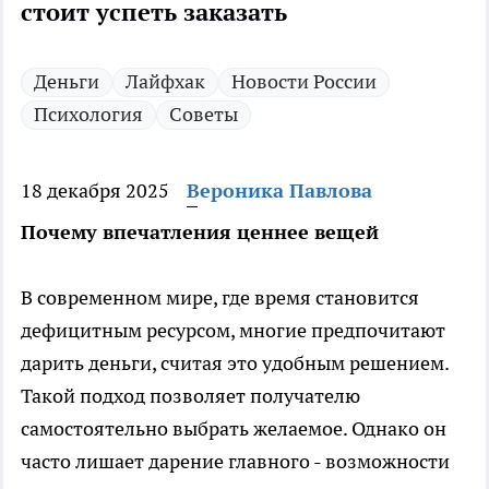
стоит успеть заказать
Деньги
Лайфхак
Новости России
Психология
Советы
18 декабря 2025
Вероника Павлова
Почему впечатления ценнее вещей
В современном мире, где время становится
дефицитным ресурсом, многие предпочитают
дарить деньги, считая это удобным решением.
Такой подход позволяет получателю
самостоятельно выбрать желаемое. Однако он
часто лишает дарение главного - возможности