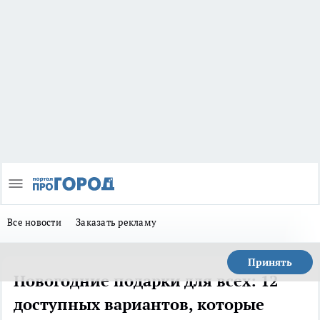
Все новости
Заказать рекламу
Принять
Новогодние подарки для всех: 12
доступных вариантов, которые