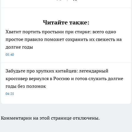
Читайте также:
Хватит портить простыни при стирке: всего одно
простое правило поможет сохранить их свежесть на
долгие годы
05:40
Забудьте про хрупких китайцев: легендарный
кроссовер вернулся в Россию и готов служить долгие
годы без поломок
04:25
Комментарии на этой странице отключены.