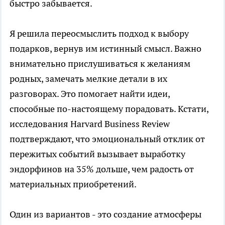
быстро забывается.
Я решила переосмыслить подход к выбору
подарков, вернув им истинный смысл. Важно
внимательно прислушиваться к желаниям
родных, замечать мелкие детали в их
разговорах. Это помогает найти идеи,
способные по-настоящему порадовать. Кстати,
исследования Harvard Business Review
подтверждают, что эмоциональный отклик от
пережитых событий вызывает выработку
эндорфинов на 35% дольше, чем радость от
материальных приобретений.
Один из вариантов - это создание атмосферы