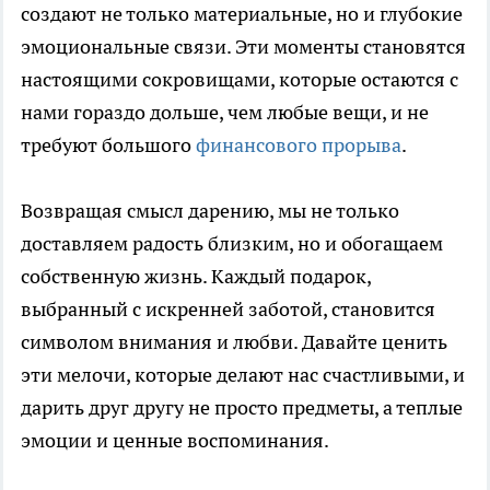
создают не только материальные, но и глубокие
эмоциональные связи. Эти моменты становятся
настоящими сокровищами, которые остаются с
нами гораздо дольше, чем любые вещи, и не
требуют большого
финансового прорыва
.
Возвращая смысл дарению, мы не только
доставляем радость близким, но и обогащаем
собственную жизнь. Каждый подарок,
выбранный с искренней заботой, становится
символом внимания и любви. Давайте ценить
эти мелочи, которые делают нас счастливыми, и
дарить друг другу не просто предметы, а теплые
эмоции и ценные воспоминания.