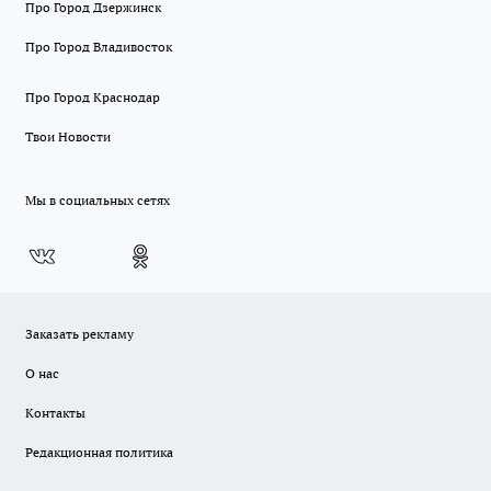
Про Город Дзержинск
Про Город Владивосток
Про Город Краснодар
Твои Новости
Мы в социальных сетях
Заказать рекламу
О нас
Контакты
Редакционная политика