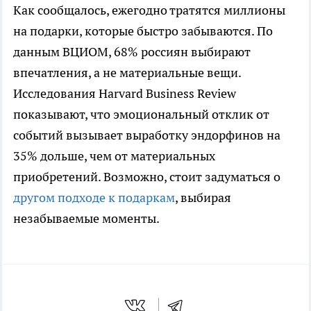
Как сообщалось, ежегодно тратятся миллионы
на подарки, которые быстро забываются. По
данным ВЦИОМ, 68% россиян выбирают
впечатления, а не материальные вещи.
Исследования Harvard Business Review
показывают, что эмоциональный отклик от
событий вызывает выработку эндорфинов на
35% дольше, чем от материальных
приобретений. Возможно, стоит задуматься о
другом подходе к подаркам
, выбирая
незабываемые моменты.