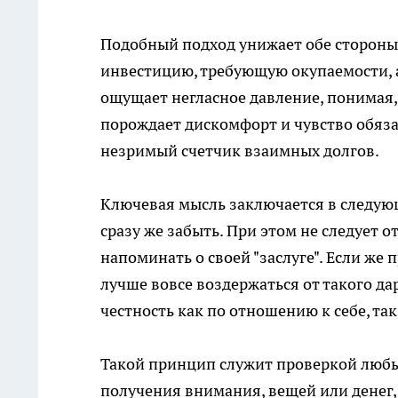
Подобный подход унижает обе стороны
инвестицию, требующую окупаемости, а
ощущает негласное давление, понимая,
порождает дискомфорт и чувство обяза
незримый счетчик взаимных долгов.
Ключевая мысль заключается в следующе
сразу же забыть. При этом не следует 
напоминать о своей "заслуге". Если же
лучше вовсе воздержаться от такого да
честность как по отношению к себе, так
Такой принцип служит проверкой любых
получения внимания, вещей или денег, 