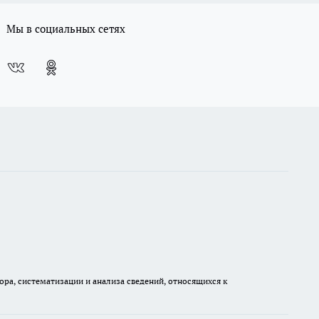
Мы в социальных сетях
а, систематизации и анализа сведений, относящихся к