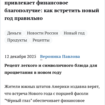
привлекает финансовое
благополучие: как встретить новый
год правильно
Деньги
Новости России
Новый год
Продукты
Рецепты
12 декабря 2025
Вероника Павлова
Рецепт легкого и символичного блюда для
процветания в новом году
Жители южных штатов Америки издавна верят,
что встреча Нового года с порцией фасоли
"Чёрный глаз" обеспечивает финансовое