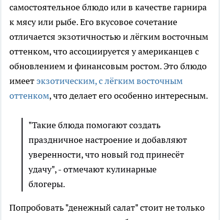
самостоятельное блюдо или в качестве гарнира
к мясу или рыбе. Его вкусовое сочетание
отличается экзотичностью и лёгким восточным
оттенком, что ассоциируется у американцев с
обновлением и финансовым ростом. Это блюдо
имеет
экзотическим, с лёгким восточным
оттенком
, что делает его особенно интересным.
"Такие блюда помогают создать
праздничное настроение и добавляют
уверенности, что новый год принесёт
удачу", - отмечают кулинарные
блогеры.
Попробовать "денежный салат" стоит не только