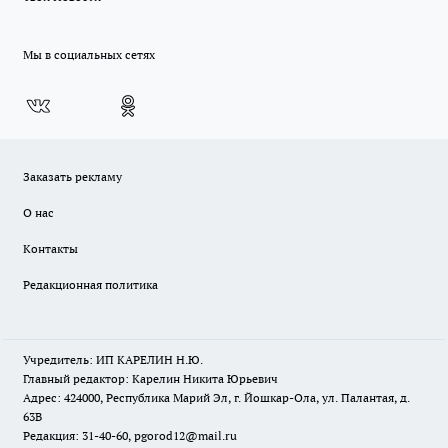
Мы в социальных сетях
Заказать рекламу
О нас
Контакты
Редакционная политика
Учредитель: ИП КАРЕЛИН Н.Ю.
Главный редактор: Карелин Никита Юрьевич
Адрес: 424000, Республика Марий Эл, г. Йошкар-Ола, ул. Палантая, д.
63В
Редакция: 31-40-60, pgorod12@mail.ru