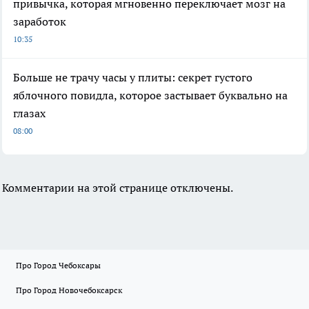
привычка, которая мгновенно переключает мозг на
заработок
10:35
Больше не трачу часы у плиты: секрет густого
яблочного повидла, которое застывает буквально на
глазах
08:00
Комментарии на этой странице отключены.
Про Город Чебоксары
Про Город Новочебоксарск