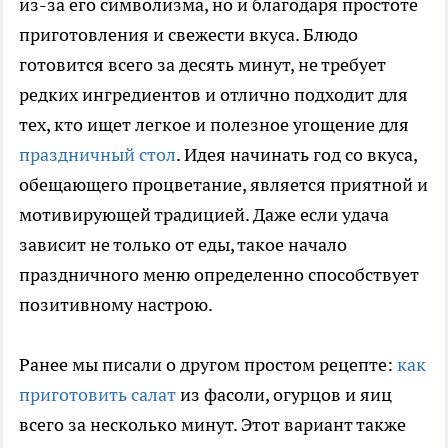
из-за его символизма, но и благодаря простоте
приготовления и свежести вкуса. Блюдо
готовится всего за десять минут, не требует
редких ингредиентов и отлично подходит для
тех, кто ищет легкое и полезное угощение для
праздничный стол
. Идея начинать год со вкуса,
обещающего процветание, является приятной и
мотивирующей традицией. Даже если удача
зависит не только от еды, такое начало
праздничного меню определенно способствует
позитивному настрою.
Ранее мы писали о другом простом рецепте:
как
приготовить салат
из фасоли, огурцов и яиц
всего за несколько минут. Этот вариант также