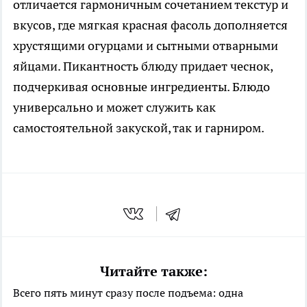
отличается гармоничным сочетанием текстур и
вкусов, где мягкая красная фасоль дополняется
хрустящими огурцами и сытными отварными
яйцами. Пикантность блюду придает чеснок,
подчеркивая основные ингредиенты. Блюдо
универсально и может служить как
самостоятельной закуской, так и гарниром.
Читайте также:
Всего пять минут сразу после подъема: одна