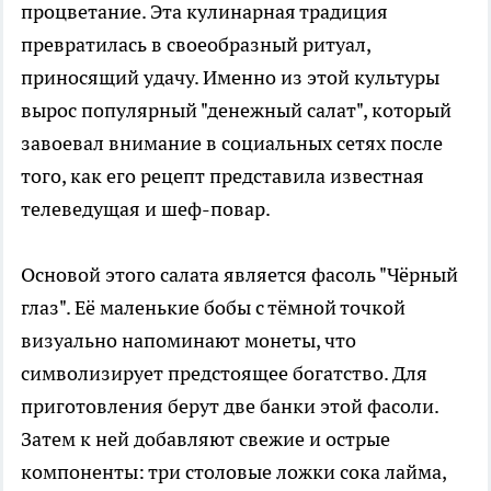
процветание. Эта кулинарная традиция
превратилась в своеобразный ритуал,
приносящий удачу. Именно из этой культуры
вырос популярный "денежный салат", который
завоевал внимание в социальных сетях после
того, как его рецепт представила известная
телеведущая и шеф-повар.
Основой этого салата является фасоль "Чёрный
глаз". Её маленькие бобы с тёмной точкой
визуально напоминают монеты, что
символизирует предстоящее богатство. Для
приготовления берут две банки этой фасоли.
Затем к ней добавляют свежие и острые
компоненты: три столовые ложки сока лайма,