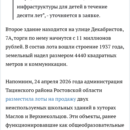
инфраструктуры для детей в течение
десяти лет", - уточняется в заявке.
Второе здание находится на улице Декабристов,
7А, торги по нему начнутся с 11 миллионов
рублей. В состав лота вошли строение 1937 года,
земельный надел размером 4440 квадратных
метров и коммуникации.
Напомним, 24 апреля 2026 года администрация
Тацинского района Ростовской области
разместила лоты на продажу
двух
неиспользуемых школьных зданий в хуторах
Маслов и Верхнекольцов. Эти объекты, ранее
функционировавшие как общеобразовательные