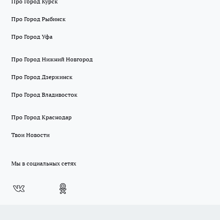
Про Город Курск
Про Город Рыбинск
Про Город Уфа
Про Город Нижний Новгород
Про Город Дзержинск
Про Город Владивосток
Про Город Краснодар
Твои Новости
Мы в социальных сетях