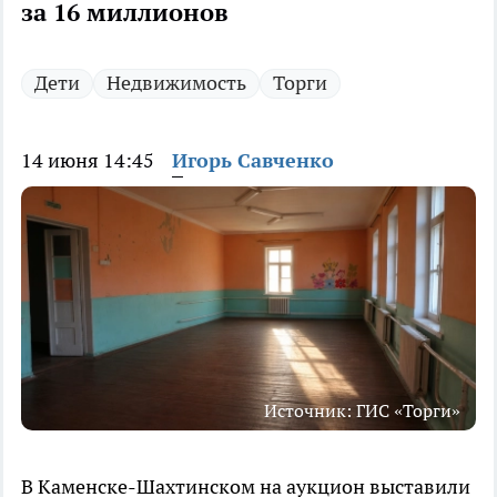
за 16 миллионов
Дети
Недвижимость
Торги
14 июня 14:45
Игорь Савченко
Источник: ГИС «Торги»
В Каменске-Шахтинском на аукцион выставили