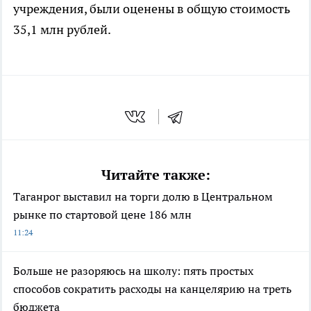
учреждения, были оценены в общую стоимость
35,1 млн рублей.
Читайте также:
Таганрог выставил на торги долю в Центральном
рынке по стартовой цене 186 млн
11:24
Больше не разоряюсь на школу: пять простых
способов сократить расходы на канцелярию на треть
бюджета