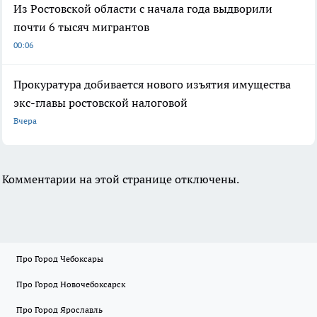
Из Ростовской области с начала года выдворили
почти 6 тысяч мигрантов
00:06
Прокуратура добивается нового изъятия имущества
экс-главы ростовской налоговой
Вчера
Комментарии на этой странице отключены.
Про Город Чебоксары
Про Город Новочебоксарск
Про Город Ярославль