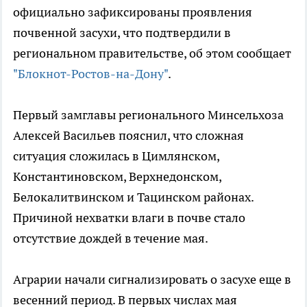
официально зафиксированы проявления
почвенной засухи, что подтвердили в
региональном правительстве, об этом сообщает
"Блoкнoт-Ростов-на-Дону"
.
Первый замглавы регионального Минсельхоза
Алексей Васильев пояснил, что сложная
ситуация сложилась в Цимлянском,
Константиновском, Верхнедонском,
Белокалитвинском и Тацинском районах.
Причиной нехватки влаги в почве стало
отсутствие дождей в течение мая.
Аграрии начали сигнализировать о засухе еще в
весенний период. В первых числах мая