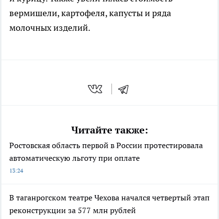
вермишели, картофеля, капусты и ряда
молочных изделий.
Читайте также:
Ростовская область первой в России протестировала
автоматическую льготу при оплате
13:24
В таганрогском театре Чехова начался четвертый этап
реконструкции за 577 млн рублей