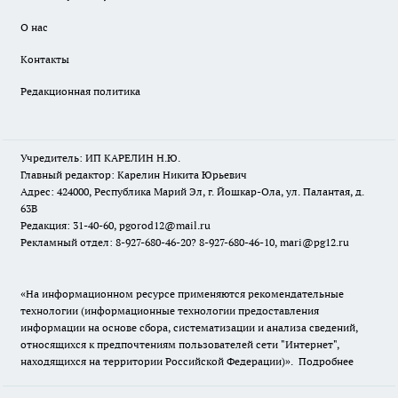
О нас
Контакты
Редакционная политика
Учредитель: ИП КАРЕЛИН Н.Ю.
Главный редактор: Карелин Никита Юрьевич
Адрес: 424000, Республика Марий Эл, г. Йошкар-Ола, ул. Палантая, д.
63В
Редакция: 31-40-60, pgorod12@mail.ru
Рекламный отдел: 8-927-680-46-20? 8-927-680-46-10, mari@pg12.ru
«На информационном ресурсе применяются рекомендательные
технологии (информационные технологии предоставления
информации на основе сбора, систематизации и анализа сведений,
относящихся к предпочтениям пользователей сети "Интернет",
находящихся на территории Российской Федерации)».
Подробнее