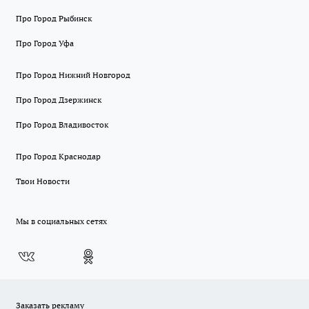
Про Город Рыбинск
Про Город Уфа
Про Город Нижний Новгород
Про Город Дзержинск
Про Город Владивосток
Про Город Краснодар
Твои Новости
Мы в социальных сетях
Заказать рекламу