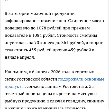
В категории молочной продукции
зафиксировано снижение цен. Сливочное масло
подешевело до 1078 рублей при прежнем
показателе в 1084 рубля. Стоимость сметаны
опустилась на 70 копеек до 364 рублей, а творог
стал стоить 455 рублей против 459 рублей в
начале апреля.
Напомним, к 6 апреля 2026 года в торговых
сетях Ростовской области
подорожали основные
продукты
, согласно данным Ростовстата. За
отчетный период цены выросли на мясную и
рыбную продукцию, включая говядину, свинину
и курицу. Также увеличилась стоимость