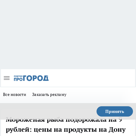
Все новости
Заказать рекламу
Принять
Мороженая рыба подорожала на 9
рублей: цены на продукты на Дону