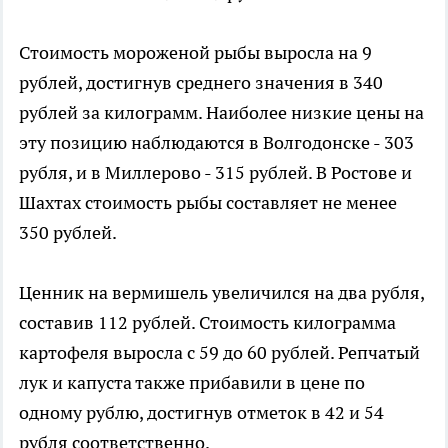
Стоимость мороженой рыбы выросла на 9
рублей, достигнув среднего значения в 340
рублей за килограмм. Наиболее низкие цены на
эту позицию наблюдаются в Волгодонске - 303
рубля, и в Миллерово - 315 рублей. В Ростове и
Шахтах стоимость рыбы составляет не менее
350 рублей.
Ценник на вермишель увеличился на два рубля,
составив 112 рублей. Стоимость килограмма
картофеля выросла с 59 до 60 рублей. Репчатый
лук и капуста также прибавили в цене по
одному рублю, достигнув отметок в 42 и 54
рубля соответственно.