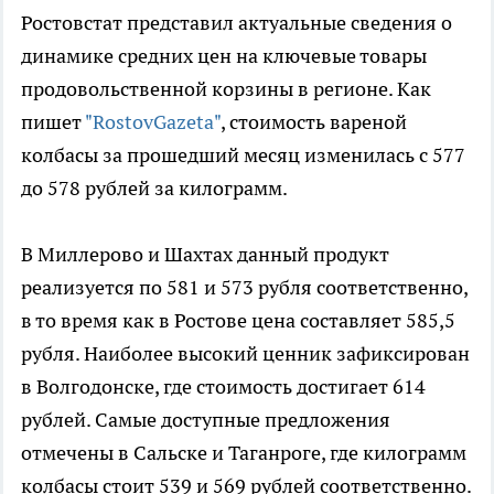
Ростовстат представил актуальные сведения о
динамике средних цен на ключевые товары
продовольственной корзины в регионе. Как
пишет
"RostovGazeta"
, стоимость вареной
колбасы за прошедший месяц изменилась с 577
до 578 рублей за килограмм.
В Миллерово и Шахтах данный продукт
реализуется по 581 и 573 рубля соответственно,
в то время как в Ростове цена составляет 585,5
рубля. Наиболее высокий ценник зафиксирован
в Волгодонске, где стоимость достигает 614
рублей. Самые доступные предложения
отмечены в Сальске и Таганроге, где килограмм
колбасы стоит 539 и 569 рублей соответственно.