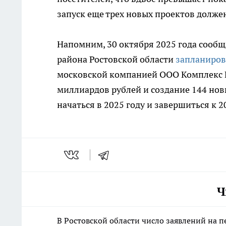
запуск еще трех новых проектов должен
Напомним, 30 октября 2025 года сообщ
района Ростовской области
запланиров
московской компанией ООО Комплекс И
миллиардов рублей и создание 144 нов
начаться в 2025 году и завершиться к 2
Ч
В Ростовской области число заявлений на 