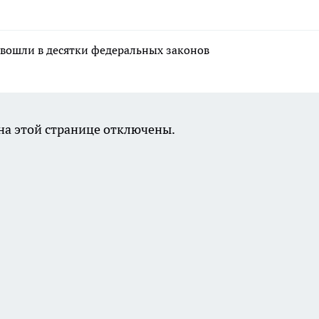
 вошли в десятки федеральных законов
а этой странице отключены.