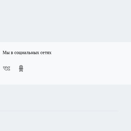
Мы в социальных сетях