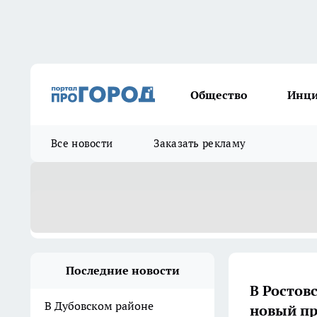
Общество
Инц
Все новости
Заказать рекламу
Последние новости
В Ростов
В Дубовском районе
новый пр