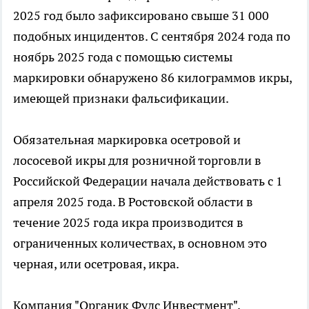
2025 год было зафиксировано свыше 31 000
подобных инцидентов. С сентября 2024 года по
ноябрь 2025 года с помощью системы
маркировки обнаружено 86 килограммов икры,
имеющей признаки фальсификации.
Обязательная маркировка осетровой и
лососевой икры для розничной торговли в
Российской Федерации начала действовать с 1
апреля 2025 года. В Ростовской области в
течение 2025 года икра производится в
ограниченных количествах, в основном это
черная, или осетровая, икра.
Компания "Органик Фудс Инвестмент",