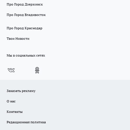
Про Город Дзержинск
Про Город Владивосток
Про Город Краснодар
Твои Новости
Мы в социальных сетях
Заказать рекламу
О нас
Контакты
Редакционная политика