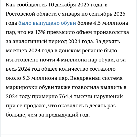
Как сообщалось 10 декабря 2025 года, в
Ростовской области с января по сентябрь 2025
года
было выпущено обуви
более 4,5 миллиона
пар, что на 13% превысило объем производства
за аналогичный период 2024 года. За девять
месяцев 2024 года в донском регионе было
изготовлено почти 4 миллиона пар обуви, а за
весь 2024 год общее количество составило
около 5,3 миллиона пар. Внедренная система
маркировки обуви также позволила выявить в
2024 году примерно 764,4 тысячи нарушений
при ее продаже, что оказалось в десять раз
больше, чем за предыдущий год.