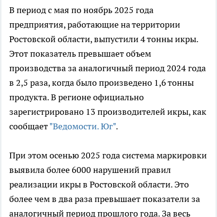
В период с мая по ноябрь 2025 года
предприятия, работающие на территории
Ростовской области, выпустили 4 тонны икры.
Этот показатель превышает объем
производства за аналогичный период 2024 года
в 2,5 раза, когда было произведено 1,6 тонны
продукта. В регионе официально
зарегистрировано 13 производителей икры, как
сообщает
"Ведомости. Юг"
.
При этом осенью 2025 года система маркировки
выявила более 6000 нарушений правил
реализации икры в Ростовской области. Это
более чем в два раза превышает показатели за
аналогичный период прошлого года. За весь