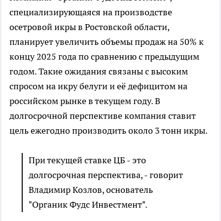
специализирующаяся на производстве
осетровой икры в Ростовской области,
планирует увеличить объемы продаж на 50% к
концу 2025 года по сравнению с предыдущим
годом. Такие ожидания связаны с высоким
спросом на икру белуги и её дефицитом на
российском рынке в текущем году. В
долгосрочной перспективе компания ставит
цель ежегодно производить около 3 тонн икры.
При текущей ставке ЦБ - это
долгосрочная перспектива, - говорит
Владимир Козлов, основатель
"Органик Фудс Инвестмент".