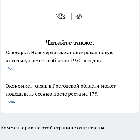
Читайте также:
Слюсарь в Новочеркасске анонсировал новую
котельную вместо объекта 1950-х годов
19:44
Экономист: сахар в Ростовской области может
подешеветь осенью после роста на 17%
16:04
Комментарии на этой странице отключены.