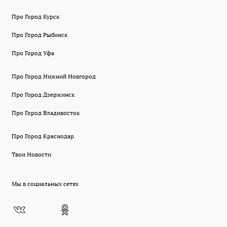
Про Город Курск
Про Город Рыбинск
Про Город Уфа
Про Город Нижний Новгород
Про Город Дзержинск
Про Город Владивосток
Про Город Краснодар
Твои Новости
Мы в социальных сетях