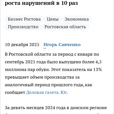
роста нарушений в 10 раз
Бизнес Ростова
Цены
Экономика
Производство
Ростовская область
10 декабря 2025
Игорь Савченко
В Ростовской области за период с января по
сентябрь 2025 года было выпущено более 4,5
миллиона пар обуви. Этот показатель на 13%
превышает объем производства за
аналогичный период прошлого года, как
сообщает
Деловая газета. Юг
.
За девять месяцев 2024 года в донском регионе