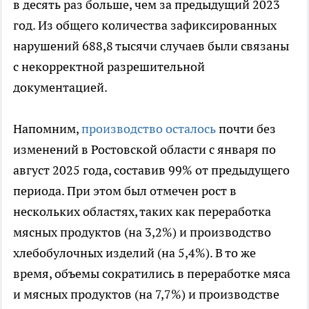
в десять раз больше, чем за предыдущий 2023
год. Из общего количества зафиксированных
нарушений 688,8 тысячи случаев были связаны
с некорректной разрешительной
документацией.
Напомним,
производство осталось
почти без
изменений в Ростовской области с января по
август 2025 года, составив 99% от предыдущего
периода. При этом был отмечен рост в
нескольких областях, таких как переработка
мясных продуктов (на 3,2%) и производство
хлебобулочных изделий (на 5,4%). В то же
время, объемы сократились в переработке мяса
и мясных продуктов (на 7,7%) и производстве