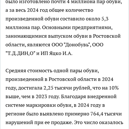
было изготовлено почти 4 миллиона пар обуви,
а за весь 2024 год общее количество
произведенной обуви составило около 5,3
миллиона пар. Основными предприятиями,
занимающимися выпуском обуви в Ростовской
области, являются ООО "Донобувь", ООО
"Т.Д.ДИН,О" и ИП Яцко И.А.
Средняя стоимость одной пары обуви,
произведенной в Ростовской области в 2024
году, достигала 2,25 тысячи рублей, что на 10%
выше, чем в 2023 году. Благодаря внедренной
системе маркировки обуви, в 2024 году в
регионе было выявлено примерно 764,4 тысячи
нарушений при ее продаже. Это число оказалось