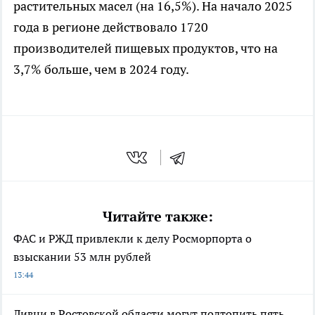
растительных масел (на 16,5%). На начало 2025
года в регионе действовало 1720
производителей пищевых продуктов, что на
3,7% больше, чем в 2024 году.
Читайте также:
ФАС и РЖД привлекли к делу Росморпорта о
взыскании 53 млн рублей
13:44
Ливни в Ростовской области могут подтопить пять