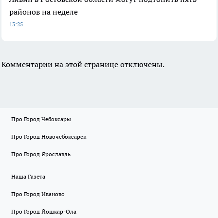
районов на неделе
13:25
Комментарии на этой странице отключены.
Про Город Чебоксары
Про Город Новочебоксарск
Про Город Ярославль
Наша Газета
Про Город Иваново
Про Город Йошкар-Ола