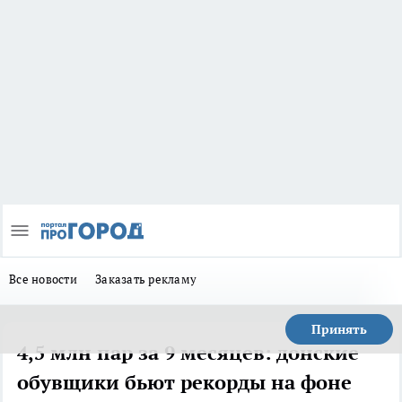
Все новости
Заказать рекламу
Принять
4,5 млн пар за 9 месяцев: донские
обувщики бьют рекорды на фоне