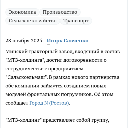
Экономика
Производство
Сельское хозяйство
Транспорт
28 ноября 2025
Игорь Савченко
Минский тракторный завод, входящий в состав
"МТЗ-холдинга", достиг договоренности о
сотрудничестве с предприятием
"Сальсксельмаш". В рамках нового партнерства
обе компании займутся созданием новых
моделей фронтальных погрузчиков. Об этом
сообщает
Город N (Ростов)
.
"МТЗ-холдинг" представляет собой группу,