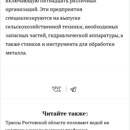
включающую пятнадцать различных
организаций. Эти предприятия
специализируются на выпуске
сельскохозяйственной техники, необходимых
запасных частей, гидравлической аппаратуры, а
также станков и инструмента для обработки
металла.
Читайте также:
Трассы Ростовской области поливают водой на