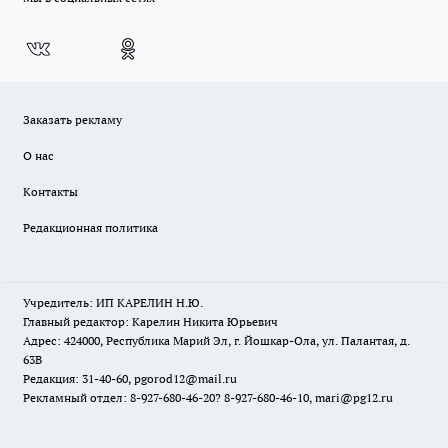
Заказать рекламу
О нас
Контакты
Редакционная политика
Учредитель: ИП КАРЕЛИН Н.Ю.
Главный редактор: Карелин Никита Юрьевич
Адрес: 424000, Республика Марий Эл, г. Йошкар-Ола, ул. Палантая, д.
63В
Редакция: 31-40-60, pgorod12@mail.ru
Рекламный отдел: 8-927-680-46-20? 8-927-680-46-10, mari@pg12.ru