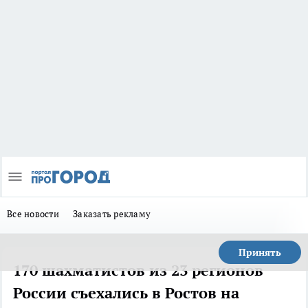
Все новости
Заказать рекламу
Принять
170 шахматистов из 23 регионов
России съехались в Ростов на