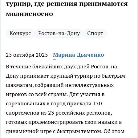
турнир, где решения принимаются
молниеносно
Конкурс
Ростов-на-Дону
Спорт
25 октября 2025
Марина Дьяченко
В течение ближайших двух дней Ростов-на-
Дону принимает крупный турнир по быстрым
шахматам, собравший интеллектуальных
игроков со всей страны. Для участия в
соревнованиях в город приехали 170
спортсменов из 23 российских регионов,
готовых продемонстрировать свои навыки в
динамичной игре с быстрым темпом. Об этом