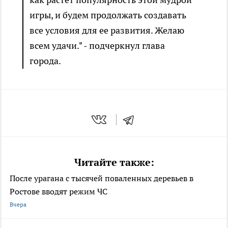
игры, и будем продолжать создавать
все условия для ее развития. Желаю
всем удачи." - подчеркнул глава
города.
Читайте также:
После урагана с тысячей поваленных деревьев в
Ростове вводят режим ЧС
Вчера