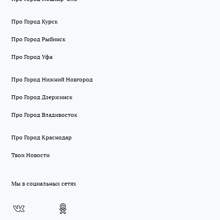
Про Город Курск
Про Город Рыбинск
Про Город Уфа
Про Город Нижний Новгород
Про Город Дзержинск
Про Город Владивосток
Про Город Краснодар
Твои Новости
Мы в социальных сетях