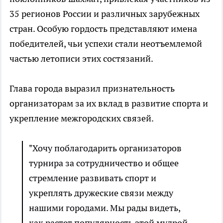
35 регионов России и различных зарубежных
стран. Особую гордость представляют имена
победителей, чьи успехи стали неотъемлемой
частью летописи этих состязаний.
Глава города выразил признательность
организаторам за их вклад в развитие спорта и
укрепление межгородских связей.
"Хочу поблагодарить организаторов
турнира за сотрудничество и общее
стремление развивать спорт и
укреплять дружеские связи между
нашими городами. Мы рады видеть,
как растет популярность этой мудрой