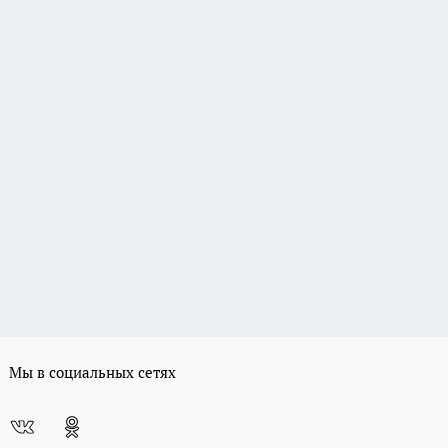
Мы в социальных сетях