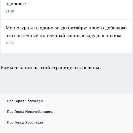
здоровье
11:40
Мои огурцы плодоносят до октября: просто добавляю
этот аптечный копеечный состав в воду для полива
10:35
Комментарии на этой странице отключены.
Про Город Чебоксары
Про Город Новочебоксарск
Про Город Ярославль