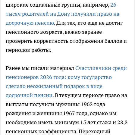
широкие социальные группы, например,
26
тысяч родителей на Дону получили право на
досрочную пенсию
. Для тех, кто еще не достиг
пенсионного возраста, важно заранее
проверить корректность отображения баллов и
периодов работы.
Ранее мы писали материал
Счастливчики среди
пенсионеров 2026 года: кому государство
сделало неожиданный подарок в виде
досрочной пенсии
. В текущем периоде право на
выплаты получили мужчины 1962 года
рождения и женщины 1967 года, однако им
необходимо иметь минимум 15 лет стажа и 28,2
пенсионных коэффициента. Переходный