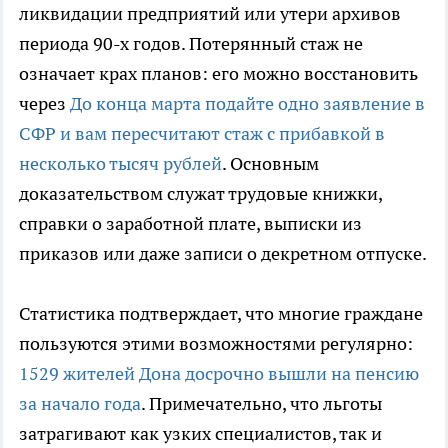
ликвидации предприятий или утери архивов
периода 90-х годов. Потерянный стаж не
означает крах планов: его можно восстановить
через
До конца марта подайте одно заявление в
СФР и вам пересчитают стаж с прибавкой в
несколько тысяч рублей
. Основным
доказательством служат трудовые книжки,
справки о заработной плате, выписки из
приказов или даже записи о декретном отпуске.
Статистика подтверждает, что многие граждане
пользуются этими возможностями регулярно:
1529 жителей Дона досрочно вышли на пенсию
за начало года
. Примечательно, что льготы
затрагивают как узких специалистов, так и