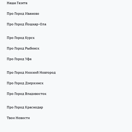
Наша Газета
Про Город Иваново
Про Город Йошкар-Ола
Про Город Курск
Про Город Рыбинск
Про Город Уфа
Про Город Нижний Новгород
Про Город Дзержинск
Про Город Владивосток
Про Город Краснодар
Твои Новости