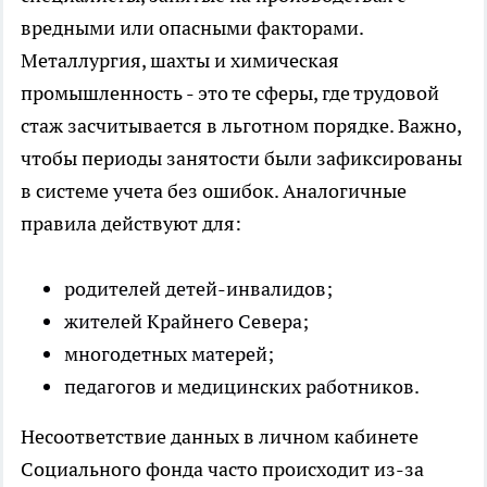
вредными или опасными факторами.
Металлургия, шахты и химическая
промышленность - это те сферы, где трудовой
стаж засчитывается в льготном порядке. Важно,
чтобы периоды занятости были зафиксированы
в системе учета без ошибок. Аналогичные
правила действуют для:
родителей детей-инвалидов;
жителей Крайнего Севера;
многодетных матерей;
педагогов и медицинских работников.
Несоответствие данных в личном кабинете
Социального фонда часто происходит из-за