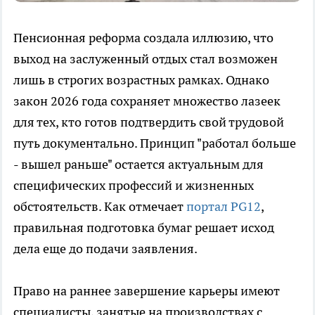
Пенсионная реформа создала иллюзию, что
выход на заслуженный отдых стал возможен
лишь в строгих возрастных рамках. Однако
закон 2026 года сохраняет множество лазеек
для тех, кто готов подтвердить свой трудовой
путь документально. Принцип "работал больше
- вышел раньше" остается актуальным для
специфических профессий и жизненных
обстоятельств. Как отмечает
портал PG12
,
правильная подготовка бумаг решает исход
дела еще до подачи заявления.
Право на раннее завершение карьеры имеют
специалисты, занятые на производствах с