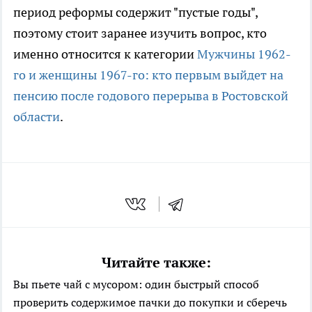
период реформы содержит "пустые годы",
поэтому стоит заранее изучить вопрос, кто
именно относится к категории
Мужчины 1962-
го и женщины 1967-го: кто первым выйдет на
пенсию после годового перерыва в Ростовской
области
.
Читайте также:
Вы пьете чай с мусором: один быстрый способ
проверить содержимое пачки до покупки и сберечь