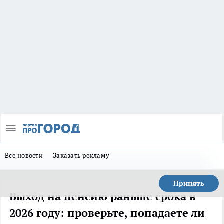
Все новости
Заказать рекламу
Принять
Выход на пенсию раньше срока в
2026 году: проверьте, попадаете ли