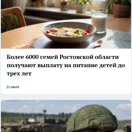
Более 6000 семей Ростовской области
получают выплату на питание детей до
трех лет
22 июля