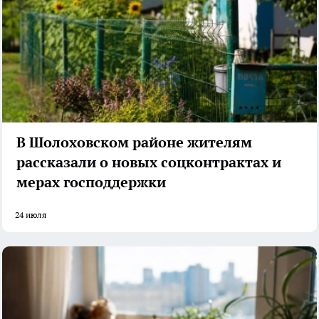
В Шолоховском районе жителям
рассказали о новых соцконтрактах и
мерах господдержки
24 июля