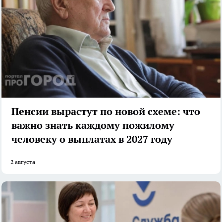
Пенсии вырастут по новой схеме: что
важно знать каждому пожилому
человеку о выплатах в 2027 году
2 августа