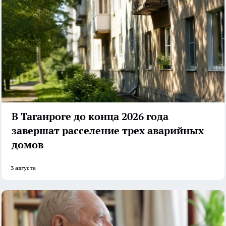
В Таганроге до конца 2026 года
завершат расселение трех аварийных
домов
3 августа