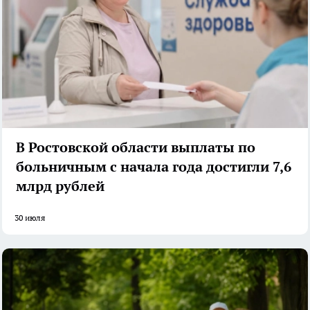
В Ростовской области выплаты по
больничным с начала года достигли 7,6
млрд рублей
30 июля