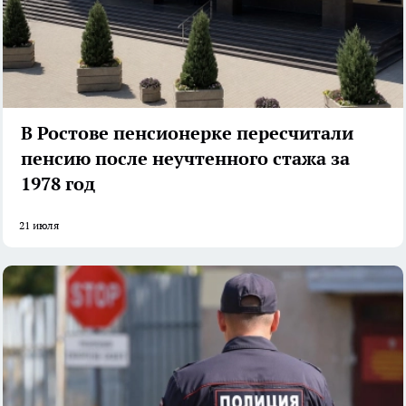
В Ростове пенсионерке пересчитали
пенсию после неучтенного стажа за
1978 год
21 июля