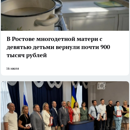
В Ростове многодетной матери с
девятью детьми вернули почти 900
тысяч рублей
16 июля