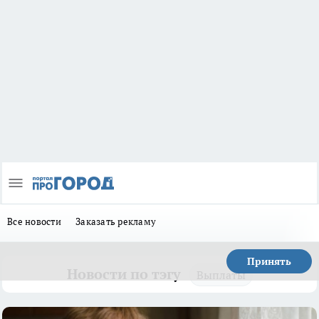
Все новости
Заказать рекламу
Принять
Новости по тэгу
Выплаты