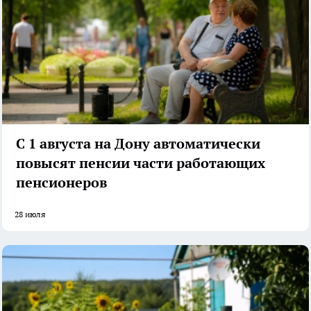
С 1 августа на Дону автоматически
повысят пенсии части работающих
пенсионеров
28 июля