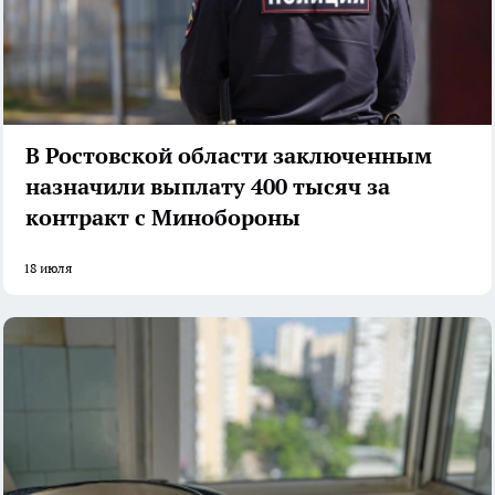
В Ростовской области заключенным
назначили выплату 400 тысяч за
контракт с Минобороны
18 июля