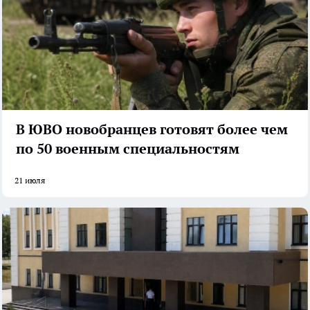
В ЮВО новобранцев готовят более чем
по 50 военным специальностям
21 июля