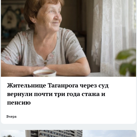
Жительнице Таганрога через суд
вернули почти три года стажа и
пенсию
Вчера