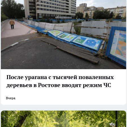
После урагана с тысячей поваленных
деревьев в Ростове вводят режим ЧС
Вчера