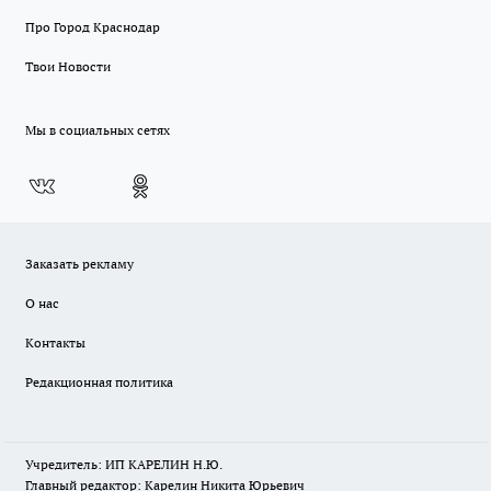
Про Город Краснодар
Твои Новости
Мы в социальных сетях
Заказать рекламу
О нас
Контакты
Редакционная политика
Учредитель: ИП КАРЕЛИН Н.Ю.
Главный редактор: Карелин Никита Юрьевич