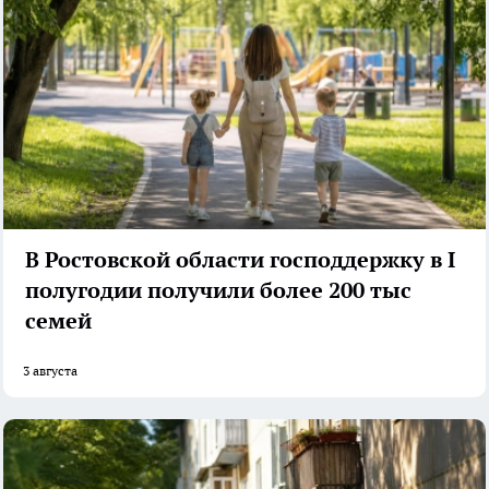
В Ростовской области господдержку в I
полугодии получили более 200 тыс
семей
3 августа