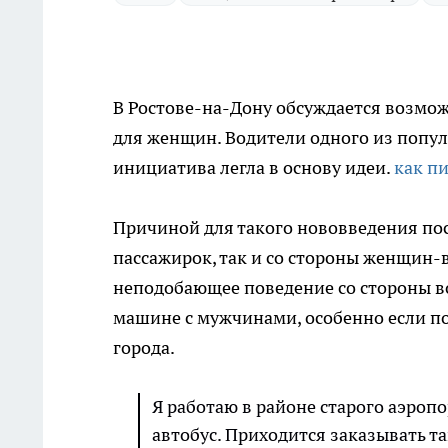
В Ростове-на-Дону обсуждается возмож
для женщин. Водители одного из попул
инициатива легла в основу идеи.
как п
Причиной для такого нововведения по
пассажирок, так и со стороны женщин-в
неподобающее поведение со стороны во
машине с мужчинами, особенно если п
города.
Я работаю в районе старого аэропо
автобус. Приходится заказывать та