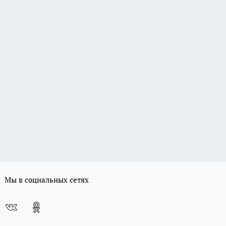
Мы в социальных сетях