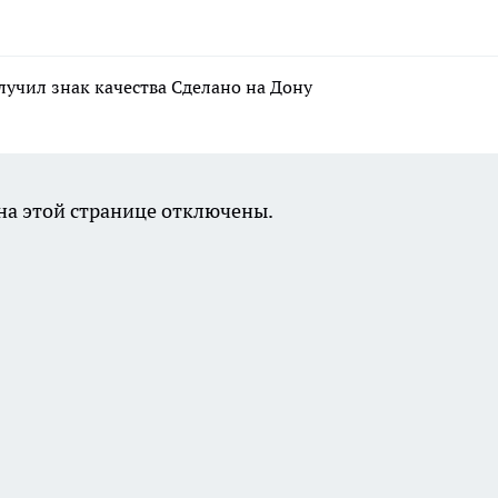
лучил знак качества Сделано на Дону
а этой странице отключены.