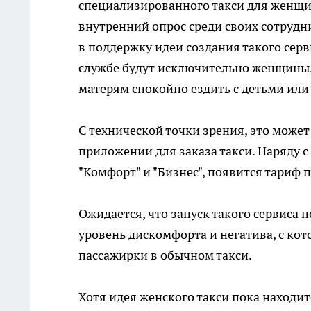
специализированного такси для женщи
внутренний опрос среди своих сотрудн
в поддержку идеи создания такого серв
службе будут исключительно женщины, 
матерям спокойно ездить с детьми или 
С технической точки зрения, это може
приложении для заказа такси. Наряду 
"Комфорт" и "Бизнес", появится тариф 
Ожидается, что запуск такого сервиса 
уровень дискомфорта и негатива, с кот
пассажирки в обычном такси.
Хотя идея женского такси пока находит