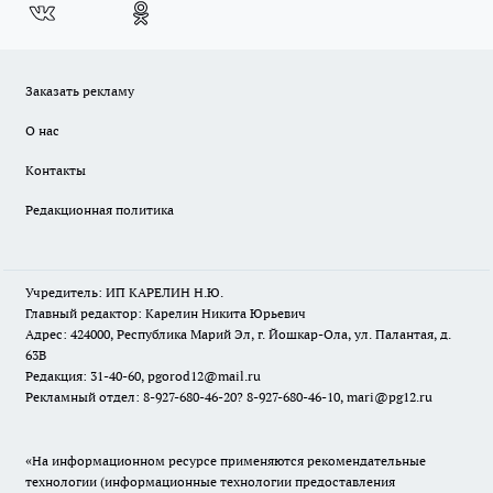
Заказать рекламу
О нас
Контакты
Редакционная политика
Учредитель: ИП КАРЕЛИН Н.Ю.
Главный редактор: Карелин Никита Юрьевич
Адрес: 424000, Республика Марий Эл, г. Йошкар-Ола, ул. Палантая, д.
63В
Редакция: 31-40-60, pgorod12@mail.ru
Рекламный отдел: 8-927-680-46-20? 8-927-680-46-10, mari@pg12.ru
«На информационном ресурсе применяются рекомендательные
технологии (информационные технологии предоставления