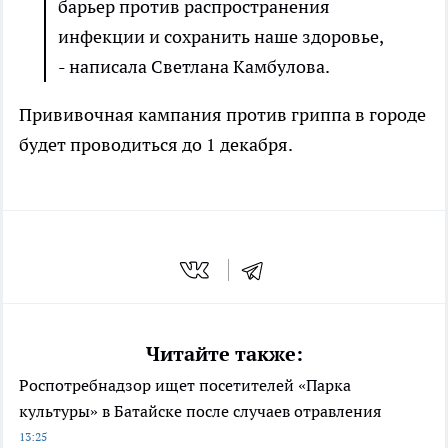
барьер против распространения
инфекции и сохранить наше здоровье,
- написала Светлана Камбулова.
Прививочная кампания против гриппа в городе
будет проводиться до 1 декабря.
Читайте также:
Роспотребнадзор ищет посетителей «Парка
культуры» в Батайске после случаев отравления
13:25