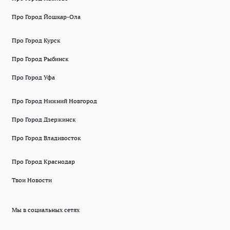
Про Город Йошкар-Ола
Про Город Курск
Про Город Рыбинск
Про Город Уфа
Про Город Нижний Новгород
Про Город Дзержинск
Про Город Владивосток
Про Город Краснодар
Твои Новости
Мы в социальных сетях