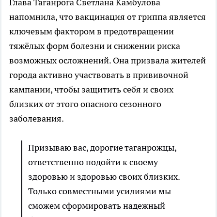
Глава Таганрога Светлана Камбулова
напомнила, что вакцинация от гриппа является
ключевым фактором в предотвращении
тяжёлых форм болезни и снижении риска
возможных осложнений. Она призвала жителей
города активно участвовать в прививочной
кампании, чтобы защитить себя и своих
близких от этого опасного сезонного
заболевания.
Призываю вас, дорогие таганрожцы,
ответственно подойти к своему
здоровью и здоровью своих близких.
Только совместными усилиями мы
сможем сформировать надежный