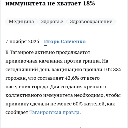
иммунитета не хватает 18%
Медицина
Здоровье
Здравоохранение
7 ноября 2025
Игорь Савченко
В Таганроге активно продолжается
прививочная кампания против гриппа. На
сегодняшний день вакцинацию прошли 102 885
горожан, что составляет 42,6% от всего
населения города. Для создания крепкого
коллективного иммунитета необходимо, чтобы
прививку сделали не менее 60% жителей, как
сообщает
Таганрогская правда
.