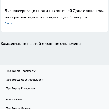
Диспансеризация пожилых жителей Дона с акцентом
на скрытые болезни продлится до 21 августа
Вчера
Комментарии на этой странице отключены.
Про Город Чебоксары
Про Город Новочебоксарск
Про Город Ярославль
Наша Газета
Про Город Иваново