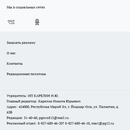
Мы в социальных сетях
Заказать рекламу
О нас
Контакты
Редакционная политика
Учредитель: ИП КАРЕЛИН Н.Ю.
Главный редактор: Карелин Никита Юрьевич
Адрес: 424000, Республика Марий Эл, г. Йошкар-Ола, ул. Палантая, д.
63В
Редакция: 31-40-60, pgorod12@mail.ru
Рекламный отдел: 8-927-680-46-20? 8-927-680-46-10, mari@pg12.ru