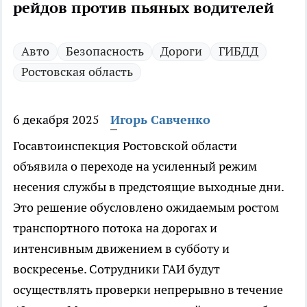
рейдов против пьяных водителей
Авто
Безопасность
Дороги
ГИБДД
Ростовская область
6 декабря 2025
Игорь Савченко
Госавтоинспекция Ростовской области
объявила о переходе на усиленный режим
несения службы в предстоящие выходные дни.
Это решение обусловлено ожидаемым ростом
транспортного потока на дорогах и
интенсивным движением в субботу и
воскресенье. Сотрудники ГАИ будут
осуществлять проверки непрерывно в течение