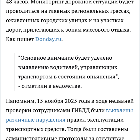
48 часов. Мониторинг дорожной ситуации будет
проводиться на главных региональных трассах,
оживленных городских улицах и на участках
дорог, прилегающих к зонам массового отдыха.
Как пишет
Donday.ru
.
"Основное внимание будет уделено
выявлению водителей, управляющих
транспортом в состоянии опьянения",
- отметили в ведомстве.
Напомним, 15 ноября 2025 года в ходе недавней
проверки сотрудниками ГИБДД были
выявлены
различные нарушения
правил эксплуатации
транспортных средств. Тогда были составлены
административные протоколы за отсутствие