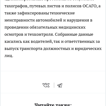
тахографов, путевых листов и полисов ОСАГО, а
также зафиксированы технические
неисправности автомобилей и нарушения в
проведении обязательных медицинских
осмотров и техконтроля. Собранные данные
касались как водителей, так и ответственных за
выпуск транспорта должностных и юридических
лиц.
Читайте также: