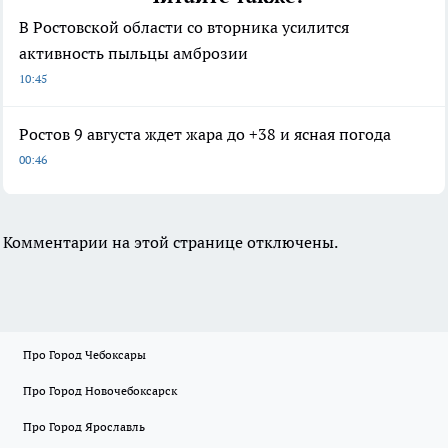
В Ростовской области со вторника усилится
активность пыльцы амброзии
10:45
Ростов 9 августа ждет жара до +38 и ясная погода
00:46
Комментарии на этой странице отключены.
Про Город Чебоксары
Про Город Новочебоксарск
Про Город Ярославль