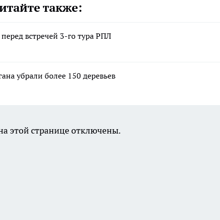
итайте также:
 перед встречей 3-го тура РПЛ
гана убрали более 150 деревьев
а этой странице отключены.