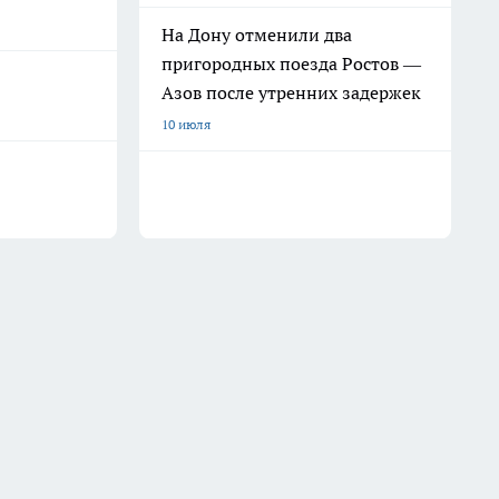
На Дону отменили два
пригородных поезда Ростов —
Азов после утренних задержек
10 июля