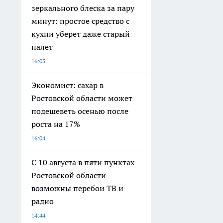
зеркального блеска за пару
минут: простое средство с
кухни уберет даже старый
налет
16:05
Экономист: сахар в
Ростовской области может
подешеветь осенью после
роста на 17%
16:04
С 10 августа в пяти пунктах
Ростовской области
возможны перебои ТВ и
радио
14:44