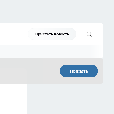
Прислать новость
Принять