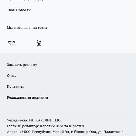
Твои Новости
Мы в социальных сетях
Заказать рекламу
О нас
Контакты
Редакционная политика
Учредитель: ИП КАРЕЛИН Н.Ю.
Главный редактор: Карелин Никита Юрьевич
Адрес: 424000, Республика Марий Эл, г. Йошкар-Ола, ул. Палантая, д.