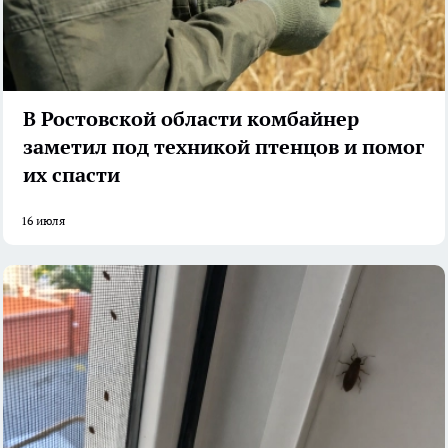
В Ростовской области комбайнер
заметил под техникой птенцов и помог
их спасти
16 июля