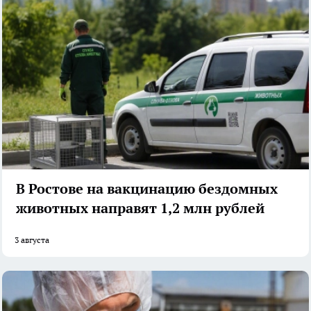
В Ростове на вакцинацию бездомных
животных направят 1,2 млн рублей
3 августа