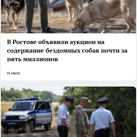
В Ростове объявили аукцион на
содержание бездомных собак почти за
пять миллионов
18 июля