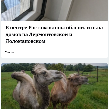
В центре Ростова клопы облепили окна
домов на Лермонтовской и
Доломановском
7 июля