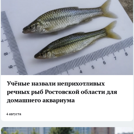
Учёные назвали неприхотливых
речных рыб Ростовской области для
домашнего аквариума
4 августа