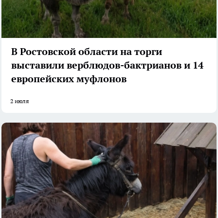
В Ростовской области на торги
выставили верблюдов-бактрианов и 14
европейских муфлонов
2 июля