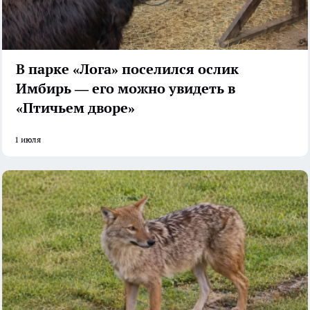
В парке «Лога» поселился ослик
Имбирь — его можно увидеть в
«Птичьем дворе»
1 июля