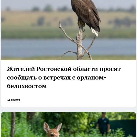
Жителей Ростовской области просят
сообщать о встречах с орланом-
белохвостом
24 июля