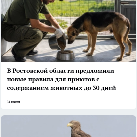
В Ростовской области предложили
новые правила для приютов с
содержанием животных до 30 дней
24 июля