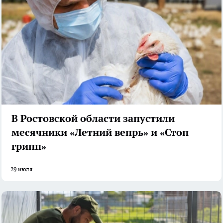
В Ростовской области запустили
месячники «Летний вепрь» и «Стоп
грипп»
29 июля