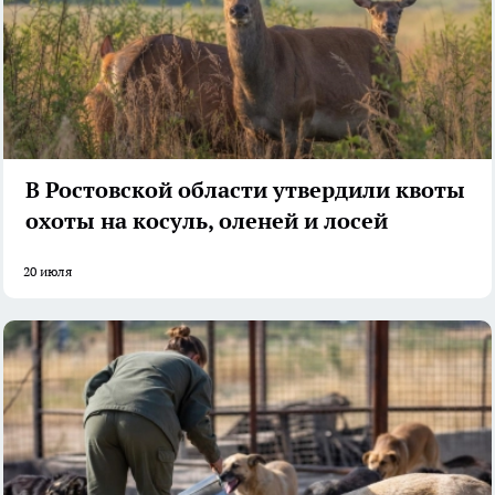
В Ростовской области утвердили квоты
охоты на косуль, оленей и лосей
20 июля