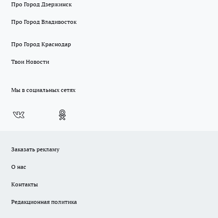
Про Город Дзержинск
Про Город Владивосток
Про Город Краснодар
Твои Новости
Мы в социальных сетях
Заказать рекламу
О нас
Контакты
Редакционная политика