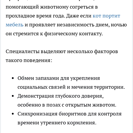
помогающий животному согреться в
прохладное время года. Даже если
кот портит
мебель
и проявляет независимость днем, ночью
он стремится к физическому контакту.
Специалисты выделяют несколько факторов
такого поведения:
Обмен запахами для укрепления
социальных связей и мечения территории.
Демонстрация глубокого доверия,
особенно в позах с открытым животом.
Синхронизация биоритмов для контроля
времени утреннего кормления.