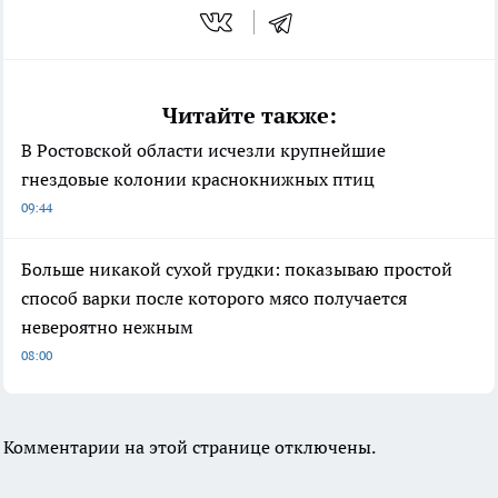
Читайте также:
В Ростовской области исчезли крупнейшие
гнездовые колонии краснокнижных птиц
09:44
Больше никакой сухой грудки: показываю простой
способ варки после которого мясо получается
невероятно нежным
08:00
Комментарии на этой странице отключены.