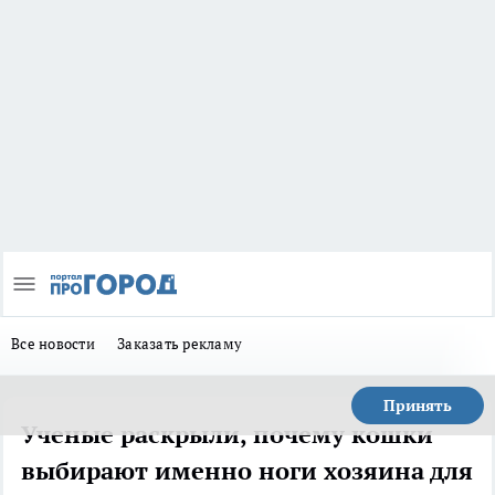
Все новости
Заказать рекламу
Принять
Ученые раскрыли, почему кошки
выбирают именно ноги хозяина для