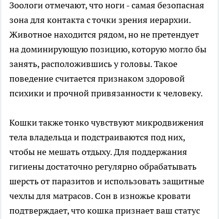
Зоологи отмечают, что ноги - самая безопасная
зона для контакта с точки зрения иерархии.
Животное находится рядом, но не претендует
на доминирующую позицию, которую могло бы
занять, расположившись у головы. Такое
поведение считается признаком здоровой
психики и прочной привязанности к человеку.
Кошки также тонко чувствуют микродвижения
тела владельца и подстраиваются под них,
чтобы не мешать отдыху. Для поддержания
гигиены достаточно регулярно обрабатывать
шерсть от паразитов и использовать защитные
чехлы для матрасов. Сон в изножье кровати
подтверждает, что кошка признает ваш статус