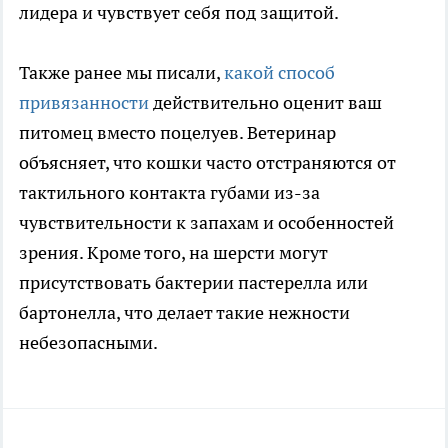
лидера и чувствует себя под защитой.
Также ранее мы писали,
какой способ
привязанности
действительно оценит ваш
питомец вместо поцелуев. Ветеринар
объясняет, что кошки часто отстраняются от
тактильного контакта губами из-за
чувствительности к запахам и особенностей
зрения. Кроме того, на шерсти могут
присутствовать бактерии пастерелла или
бартонелла, что делает такие нежности
небезопасными.