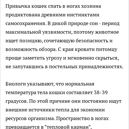
Привычка кошек спать в ногах хозяина
продиктована древними инстинктами
самосохранения. В дикой природе сон - период
максимальной уязвимости, поэтому животное
ищет позицию, сочетающую безопасность и
возможность обзора. С края кровати питомцу
проще заметить угрозу и мгновенно скрыться,
не запутавшись в постельных принадлежностях.
Биологи указывают, что нормальная
температура тела кошки составляет 38-39
градусов. По этой причине они постоянно ищут
внешние источники тепла для экономии
ресурсов организма. Пространство в ногах
превращается в "тепловой карман",