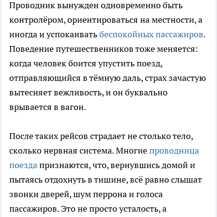
Проводник вынужден одновременно быть
контролёром, ориентироваться на местности, а
иногда и успокаивать
беспокойных пассажиров
.
Поведение путешественников тоже меняется:
когда человек боится упустить поезд,
отправляющийся в тёмную даль, страх зачастую
вытесняет вежливость, и он буквально
врывается в вагон.
После таких рейсов страдает не столько тело,
сколько нервная система. Многие
проводница
поезда
признаются, что, вернувшись домой и
пытаясь отдохнуть в тишине, всё равно слышат
звонки дверей, шум перрона и голоса
пассажиров. Это не просто усталость, а