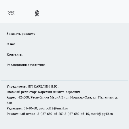
Заказать рекламу
О нас
Контакты
Редакционная политика
Учредитель: ИП КАРЕЛИН Н.Ю.
Главный редактор: Карелин Никита Юрьевич
Адрес: 424000, Республика Марий Эл, г. Йошкар-Ола, ул. Палантая, д.
63В
Редакция: 31-40-60, pgorod12@mail.ru
Рекламный отдел: 8-927-680-46-20? 8-927-680-46-10, mari@pg12.ru