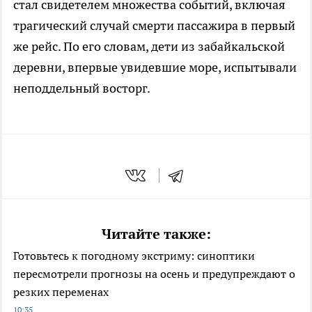
стал свидетелем множества событий, включая
трагический случай смерти пассажира в первый
же рейс. По его словам, дети из забайкальской
деревни, впервые увидевшие море, испытывали
неподдельный восторг.
Читайте также:
Готовьтесь к погодному экстриму: синоптики
пересмотрели прогнозы на осень и предупреждают о
резких переменах
10:35