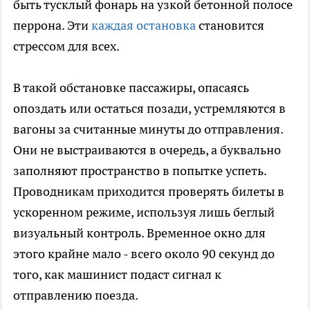
быть тусклый фонарь на узкой бетонной полосе
перрона. Эти
каждая остановка
становится
стрессом для всех.
В такой обстановке пассажиры, опасаясь
опоздать или остаться позади, устремляются в
вагоны за считанные минуты до отправления.
Они не выстраиваются в очередь, а буквально
заполняют пространство в попытке успеть.
Проводникам приходится проверять билеты в
ускоренном режиме, используя лишь беглый
визуальный контроль. Временное окно для
этого крайне мало - всего около 90 секунд до
того, как машинист подаст сигнал к
отправлению поезда.