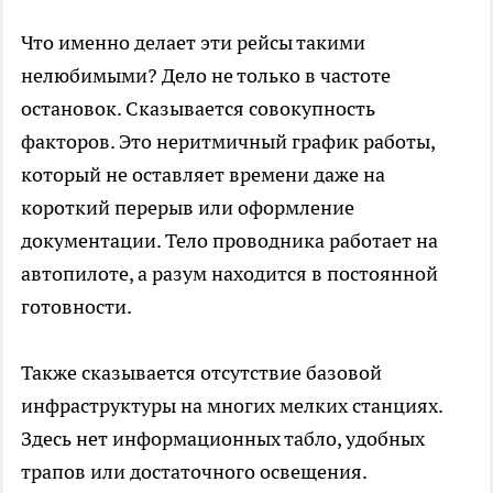
Что именно делает эти рейсы такими
нелюбимыми? Дело не только в частоте
остановок. Сказывается совокупность
факторов. Это неритмичный график работы,
который не оставляет времени даже на
короткий перерыв или оформление
документации. Тело проводника работает на
автопилоте, а разум находится в постоянной
готовности.
Также сказывается отсутствие базовой
инфраструктуры на многих мелких станциях.
Здесь нет информационных табло, удобных
трапов или достаточного освещения.