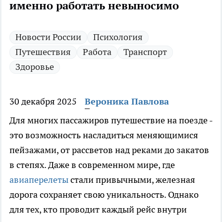
именно работать невыносимо
Новости России
Психология
Путешествия
Работа
Транспорт
Здоровье
30 декабря 2025
Вероника Павлова
Для многих пассажиров путешествие на поезде -
это возможность насладиться меняющимися
пейзажами, от рассветов над реками до закатов
в степях. Даже в современном мире, где
авиаперелеты
стали привычными, железная
дорога сохраняет свою уникальность. Однако
для тех, кто проводит каждый рейс внутри