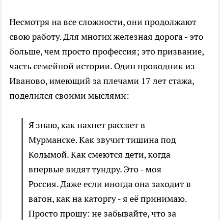
Несмотря на все сложности, они продолжают
свою работу. Для многих железная дорога - это
больше, чем просто профессия; это призвание,
часть семейной истории. Один проводник из
Иваново, имеющий за плечами 17 лет стажа,
поделился своими мыслями:
Я знаю, как пахнет рассвет в
Мурманске. Как звучит тишина под
Колымой. Как смеются дети, когда
впервые видят тундру. Это - моя
Россия. Даже если иногда она заходит в
вагон, как на каторгу - я её принимаю.
Просто прошу: не забывайте, что за