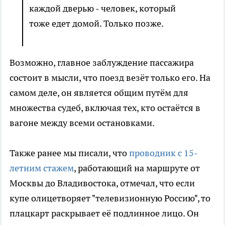
каждой дверью - человек, который
тоже едет домой. Только позже.
Возможно, главное заблуждение пассажира
состоит в мысли, что поезд везёт только его. На
самом деле, он является общим путём для
множества судеб, включая тех, кто остаётся в
вагоне между всеми остановками.
Также ранее мы писали, что
проводник с 15-
летним стажем
, работающий на маршруте от
Москвы до Владивостока, отмечал, что если
купе олицетворяет "телевизионную Россию", то
плацкарт раскрывает её подлинное лицо. Он