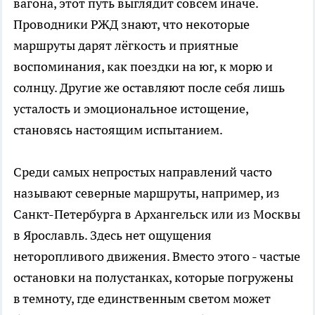
вагона, этот путь выглядит совсем иначе.
Проводники РЖД знают, что некоторые
маршруты дарят лёгкость и приятные
воспоминания, как поездки на юг, к морю и
солнцу. Другие же оставляют после себя лишь
усталость и эмоциональное истощение,
становясь настоящим испытанием.
Среди самых непростых направлений часто
называют северные маршруты, например, из
Санкт-Петербурга в Архангельск или из Москвы
в Ярославль. Здесь нет ощущения
неторопливого движения. Вместо этого - частые
остановки на полустанках, которые погружены
в темноту, где единственным светом может