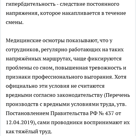
гипербдительность - следствие постоянного
напряжения, которое накапливается в течение
смены.
Медицинские осмотры показывают, что у
сотрудников, регулярно работающих на таких
напряжённых маршрутах, чаще фиксируются
проблемы со сном, повышенная тревожность и
признаки профессионального выгорания. Хотя
официально эти условия не считаются
вредными согласно законодательству (Перечень
производств с вредными условиями труда, утв.
Постановлением Правительства РФ № 437 от
12.04.2019), сами проводники воспринимают их
как тяжёлый труд.