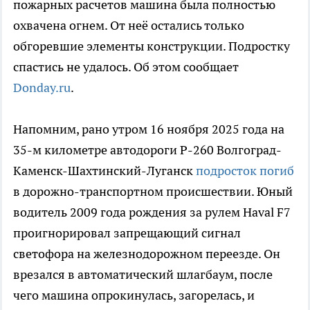
пожарных расчетов машина была полностью
охвачена огнем. От неё остались только
обгоревшие элементы конструкции. Подростку
спастись не удалось. Об этом сообщает
Donday.ru
.
Напомним, рано утром 16 ноября 2025 года на
35-м километре автодороги Р-260 Волгоград-
Каменск-Шахтинский-Луганск
подросток погиб
в дорожно-транспортном происшествии. Юный
водитель 2009 года рождения за рулем Haval F7
проигнорировал запрещающий сигнал
светофора на железнодорожном переезде. Он
врезался в автоматический шлагбаум, после
чего машина опрокинулась, загорелась, и