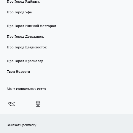
Про Город Рыбинск
Про Город Уфа
Про Город Нижний Новгород
Про Город Дзержинск
Про Город Владивосток
Про Город Краснодар
Твои Новости
Мы в социальных сетях
Заказать рекламу