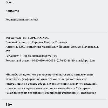
О нас
Контакты
Редакционная политика
Учредитель: ИП КАРЕЛИН Н.Ю.
Главный редактор: Карелин Никита Юрьевич
Адрес: 424000, Республика Марий Эл, г. Йошкар-Ола, ул. Палантая, д.
63В
Редакция: 31-40-60, pgorod12@mail.ru
Рекламный отдел: 8-927-680-46-20? 8-927-680-46-10, mari@pg12.ru
«На информационном ресурсе применяются рекомендательные
технологии (информационные технологии предоставления
информации на основе сбора, систематизации и анализа сведений,
относящихся к предпочтениям пользователей сети "Интернет",
находящихся на территории Российской Федерации)».
Подробнее
16+