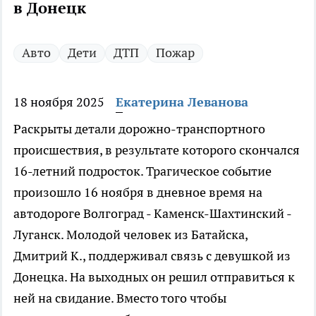
в Донецк
Авто
Дети
ДТП
Пожар
18 ноября 2025
Екатерина Леванова
Раскрыты детали дорожно-транспортного
происшествия, в результате которого скончался
16-летний подросток. Трагическое событие
произошло 16 ноября в дневное время на
автодороге Волгоград - Каменск-Шахтинский -
Луганск. Молодой человек из Батайска,
Дмитрий К., поддерживал связь с девушкой из
Донецка. На выходных он решил отправиться к
ней на свидание. Вместо того чтобы