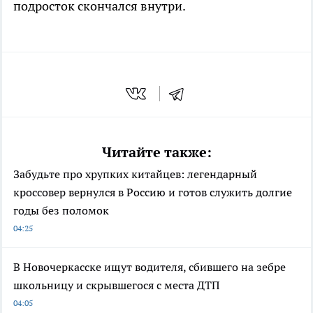
подросток скончался внутри.
Читайте также:
Забудьте про хрупких китайцев: легендарный
кроссовер вернулся в Россию и готов служить долгие
годы без поломок
04:25
В Новочеркасске ищут водителя, сбившего на зебре
школьницу и скрывшегося с места ДТП
04:05