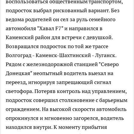
воспользоваться общественным транспортом,
подросток выбрал рискованный вариант. Без
ведома родителей он сел за руль семейного
автомобиля "Хавал F7" и направился в
Каменский район для встречи с девушкой.
Возвращался подросток по той же трассе
Волгоград - Каменск-Шахтинский - Луганск.
Рядом с железнодорожной станцией "Северо
Донецкая" неопытный водитель выехал на
переезд, игнорируя запрещающий сигнал
светофора. Потеряв контроль над управлением,
подросток совершил столкновение с барьерным
ограждением. На высокой скорости автомобиль
опрокинулся и мгновенно загорелся, водитель
находился внутри. К моменту прибытия