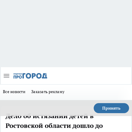
Все новости
Заказать рекламу
Принять
Дело об истязании детей в
Ростовской области дошло до