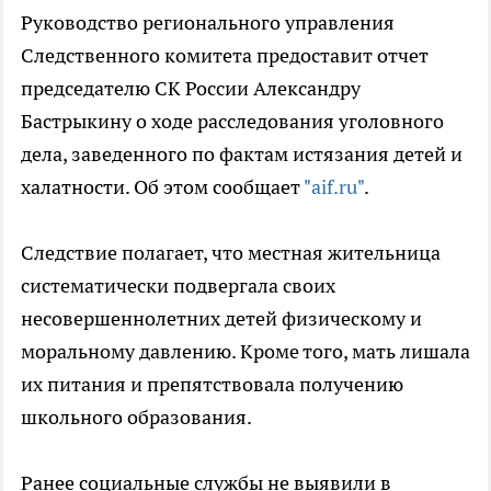
Руководство регионального управления
Следственного комитета предоставит отчет
председателю СК России Александру
Бастрыкину о ходе расследования уголовного
дела, заведенного по фактам истязания детей и
халатности. Об этом сообщает
"aif.ru"
.
Следствие полагает, что местная жительница
систематически подвергала своих
несовершеннолетних детей физическому и
моральному давлению. Кроме того, мать лишала
их питания и препятствовала получению
школьного образования.
Ранее социальные службы не выявили в