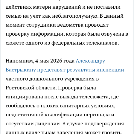
действиях матери нарушений и не поставили
семью на учет как неблагополучную. В данный
момент сотрудники ведомства проводят
проверку информации, которая была озвучена в
сюжете одного из федеральных телеканалов.
Напомним, 4 мая 2026 года
Александру
Бастрыкину представят результаты инспекции
частного дошкольного учреждения в
Ростовской области. Проверка была
инициирована после выхода телесюжета, где
сообщалось о плохих санитарных условиях,
недостаточной квалификации персонала и
отсутствии лицензии. В случае подтверждения
данных владельцам заведения может грозить