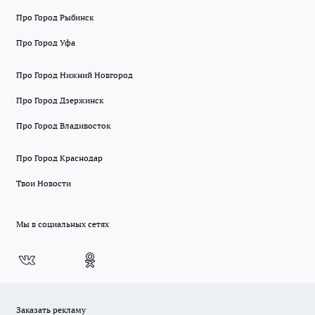
Про Город Рыбинск
Про Город Уфа
Про Город Нижний Новгород
Про Город Дзержинск
Про Город Владивосток
Про Город Краснодар
Твои Новости
Мы в социальных сетях
Заказать рекламу