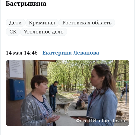
Бастрыкина
Дети
Криминал
Ростовская область
СК
Уголовное дело
14 мая 14:46
Екатерина Леванова
Фото ИИ inforostov.ru