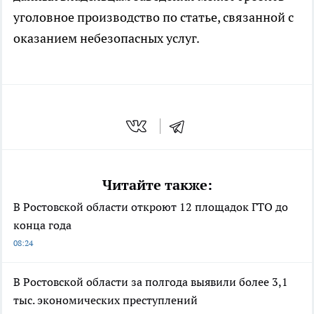
уголовное производство по статье, связанной с
оказанием небезопасных услуг.
Читайте также:
В Ростовской области откроют 12 площадок ГТО до
конца года
08:24
В Ростовской области за полгода выявили более 3,1
тыс. экономических преступлений