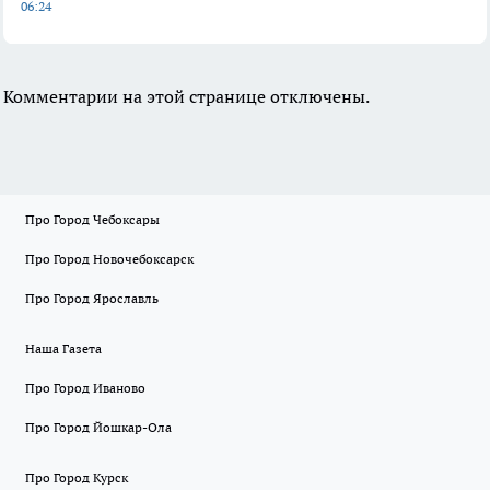
06:24
Комментарии на этой странице отключены.
Про Город Чебоксары
Про Город Новочебоксарск
Про Город Ярославль
Наша Газета
Про Город Иваново
Про Город Йошкар-Ола
Про Город Курск