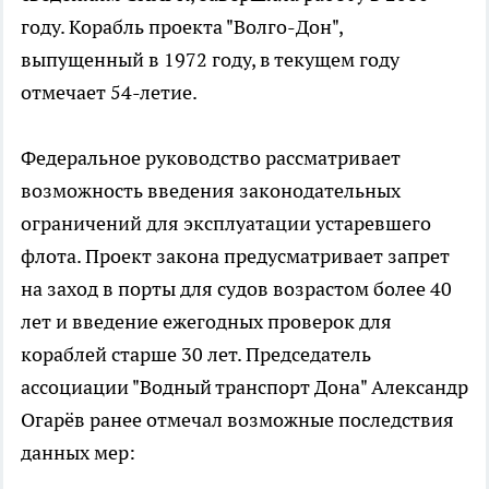
году. Корабль проекта "Волго-Дон",
выпущенный в 1972 году, в текущем году
отмечает 54-летие.
Федеральное руководство рассматривает
возможность введения законодательных
ограничений для эксплуатации устаревшего
флота. Проект закона предусматривает запрет
на заход в порты для судов возрастом более 40
лет и введение ежегодных проверок для
кораблей старше 30 лет. Председатель
ассоциации "Водный транспорт Дона" Александр
Огарёв ранее отмечал возможные последствия
данных мер: