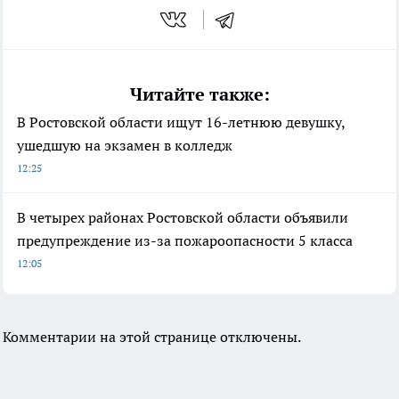
Читайте также:
В Ростовской области ищут 16-летнюю девушку,
ушедшую на экзамен в колледж
12:25
В четырех районах Ростовской области объявили
предупреждение из-за пожароопасности 5 класса
12:05
Комментарии на этой странице отключены.