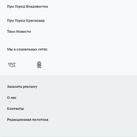
Про Город Владивосток
Про Город Краснодар
Твои Новости
Мы в социальных сетях
Заказать рекламу
О нас
Контакты
Редакционная политика