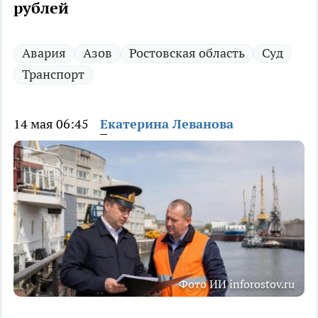
рублей
Авария
Азов
Ростовская область
Суд
Транспорт
14 мая 06:45
Екатерина Леванова
Фото ИИ inforostov.ru