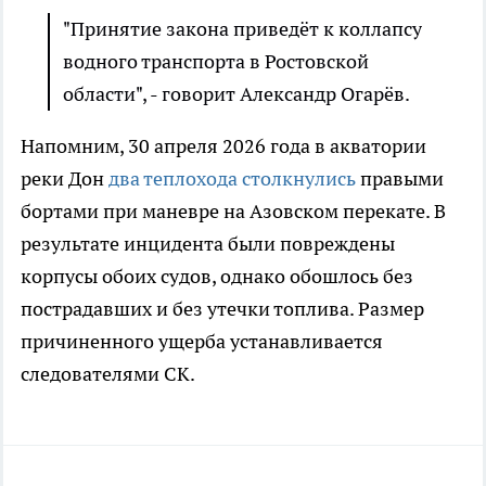
"Принятие закона приведёт к коллапсу
водного транспорта в Ростовской
области", - говорит Александр Огарёв.
Напомним, 30 апреля 2026 года в акватории
реки Дон
два теплохода столкнулись
правыми
бортами при маневре на Азовском перекате. В
результате инцидента были повреждены
корпусы обоих судов, однако обошлось без
пострадавших и без утечки топлива. Размер
причиненного ущерба устанавливается
следователями СК.