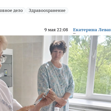
овное дело
Здравоохранение
9 мая 22:08
Екатерина Лева