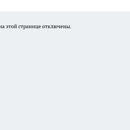
а этой странице отключены.