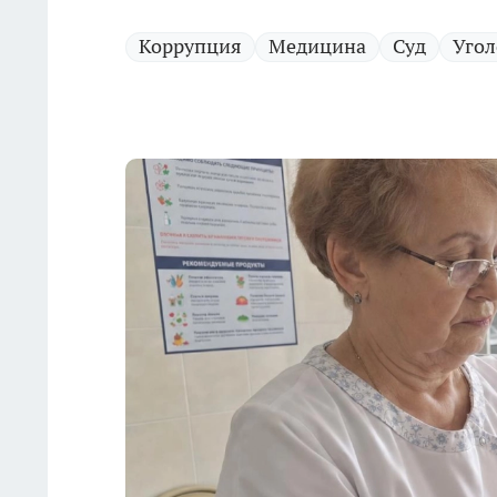
Коррупция
Медицина
Суд
Угол