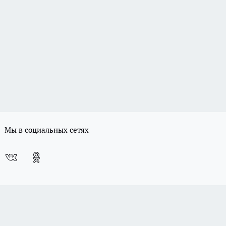
Мы в социальных сетях