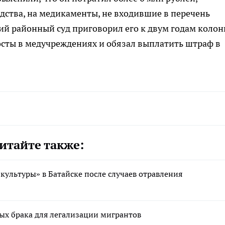
ства, на медикаменты, не входившие в перечень
ий районный суд приговорил его к двум годам колон
сты в медучреждениях и обязал выплатить штраф в
итайте также:
культуры» в Батайске после случаев отравления
ых брака для легализации мигрантов