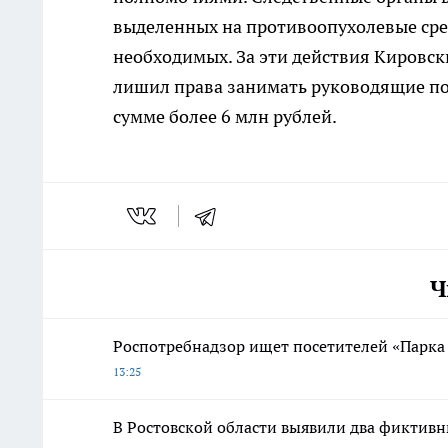
выделенных на противоопухолевые сред
необходимых. За эти действия Кировск
лишил права занимать руководящие по
сумме более 6 млн рублей.
Ч
Роспотребнадзор ищет посетителей «Парка 
13:25
В Ростовской области выявили два фиктивн