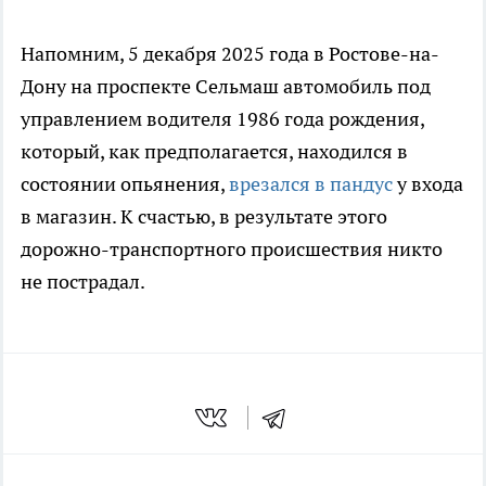
Напомним, 5 декабря 2025 года в Ростове-на-
Дону на проспекте Сельмаш автомобиль под
управлением водителя 1986 года рождения,
который, как предполагается, находился в
состоянии опьянения,
врезался в пандус
у входа
в магазин. К счастью, в результате этого
дорожно-транспортного происшествия никто
не пострадал.