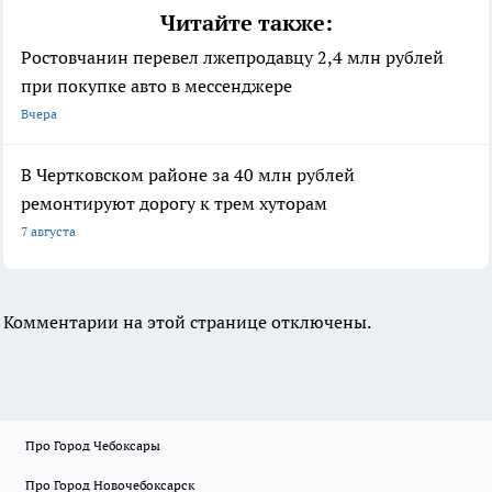
Читайте также:
Ростовчанин перевел лжепродавцу 2,4 млн рублей
при покупке авто в мессенджере
Вчера
В Чертковском районе за 40 млн рублей
ремонтируют дорогу к трем хуторам
7 августа
Комментарии на этой странице отключены.
Про Город Чебоксары
Про Город Новочебоксарск