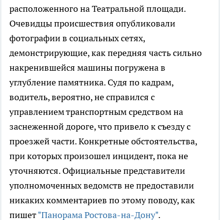
расположенного на Театральной площади.
Очевидцы происшествия опубликовали
фотографии в социальных сетях,
демонстрирующие, как передняя часть сильно
накренившейся машины погружена в
углубление памятника. Судя по кадрам,
водитель, вероятно, не справился с
управлением транспортным средством на
заснеженной дороге, что привело к съезду с
проезжей части. Конкретные обстоятельства,
при которых произошел инцидент, пока не
уточняются. Официальные представители
уполномоченных ведомств не предоставили
никаких комментариев по этому поводу, как
пишет
"Панорама Ростова-на-Дону"
.