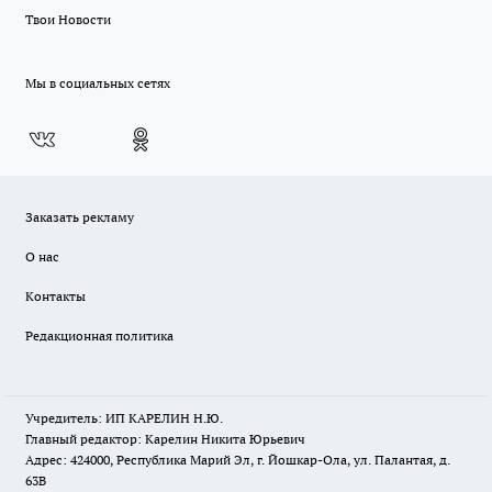
Твои Новости
Мы в социальных сетях
Заказать рекламу
О нас
Контакты
Редакционная политика
Учредитель: ИП КАРЕЛИН Н.Ю.
Главный редактор: Карелин Никита Юрьевич
Адрес: 424000, Республика Марий Эл, г. Йошкар-Ола, ул. Палантая, д.
63В