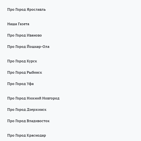
Про Город Ярославль
Наша Газета
Про Город Иваново
Про Город Йошкар-Ола
Про Город Курск
Про Город Рыбинск
Про Город Уфа
Про Город Нижний Новгород
Про Город Дзержинск
Про Город Владивосток
Про Город Краснодар