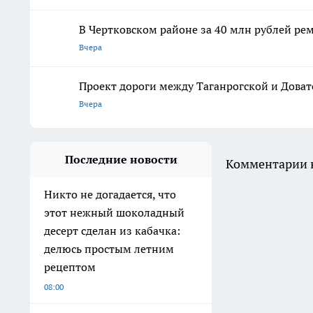
В Чертковском районе за 40 млн рублей ре
Вчера
Проект дороги между Таганрогской и Доват
Вчера
Последние новости
Комментарии н
Никто не догадается, что
этот нежный шоколадный
десерт сделан из кабачка:
делюсь простым летним
рецептом
08:00