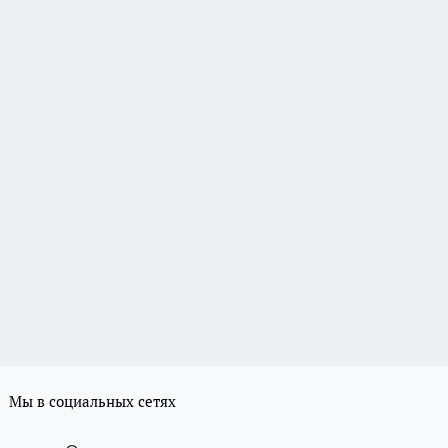
Мы в социальных сетях