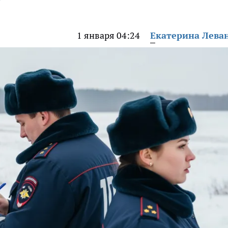
1 января 04:24
Екатерина Лева