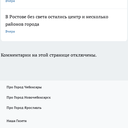
Вчера
В Ростове без света остались центр и несколько
районов города
Вчера
Комментарии на этой странице отключены.
Про Город Чебоксары
Про Город Новочебоксарск
Про Город Ярославль
Наша Газета