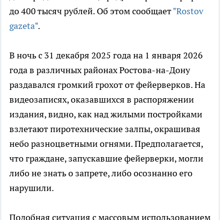
до 400 тысяч рублей. Об этом сообщает
"Rostov
gazeta"
.
В ночь с 31 декабря 2025 года на 1 января 2026
года в различных районах Ростова-на-Дону
раздавался громкий грохот от фейерверков. На
видеозаписях, оказавшихся в распоряжении
издания, видно, как над жилыми постройками
взлетают пиротехнические залпы, окрашивая
небо разноцветными огнями. Предполагается,
что граждане, запускавшие фейерверки, могли
либо не знать о запрете, либо осознанно его
нарушили.
Подобная ситуация с массовым использованием