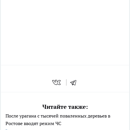
Читайте также:
После урагана с тысячей поваленных деревьев в
Ростове вводят режим ЧС