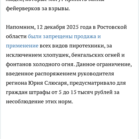
фейерверков за взрывы.
Напомним, 12 декабря 2025 года в Ростовской
области
были запрещены продажа и
применение
всех видов пиротехники, за
исключением хлопушек, бенгальских огней и
фонтанов холодного огня. Данное ограничение,
введенное распоряжением руководителя
региона Юрия Слюсаря, предусматривало для
граждан штрафы от 5 до 15 тысяч рублей за
несоблюдение этих норм.