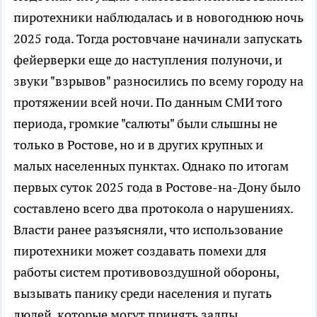
пиротехники наблюдалась и в новогоднюю ночь
2025 года. Тогда ростовчане начинали запускать
фейерверки еще до наступления полуночи, и
звуки "взрывов" разносились по всему городу на
протяжении всей ночи. По данным СМИ того
периода, громкие "салюты" были слышны не
только в Ростове, но и в других крупных и
малых населенных пунктах. Однако по итогам
первых суток 2025 года в Ростове-на-Дону было
составлено всего два протокола о нарушениях.
Власти ранее разъясняли, что использование
пиротехники может создавать помехи для
работы систем противовоздушной обороны,
вызывать панику среди населения и пугать
людей, которые могут принять залпы