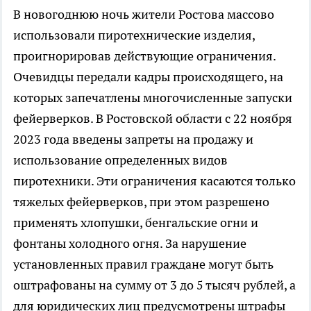
В новогоднюю ночь жители Ростова массово
использовали пиротехнические изделия,
проигнорировав действующие ограничения.
Очевидцы передали кадры происходящего, на
которых запечатлены многочисленные запуски
фейерверков. В Ростовской области с 22 ноября
2023 года введены запреты на продажу и
использование определенных видов
пиротехники. Эти ограничения касаются только
тяжелых фейерверков, при этом разрешено
применять хлопушки, бенгальские огни и
фонтаны холодного огня. За нарушение
установленных правил граждане могут быть
оштрафованы на сумму от 3 до 5 тысяч рублей, а
для юридических лиц предусмотрены штрафы