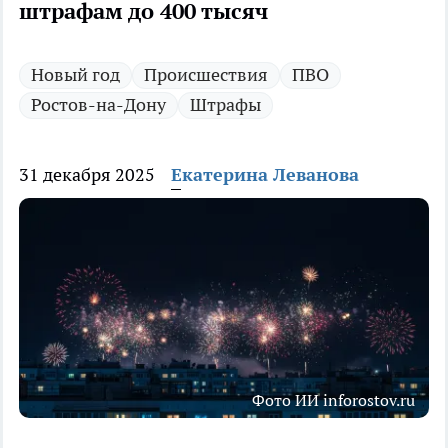
штрафам до 400 тысяч
Новый год
Происшествия
ПВО
Ростов-на-Дону
Штрафы
31 декабря 2025
Екатерина Леванова
Фото ИИ inforostov.ru