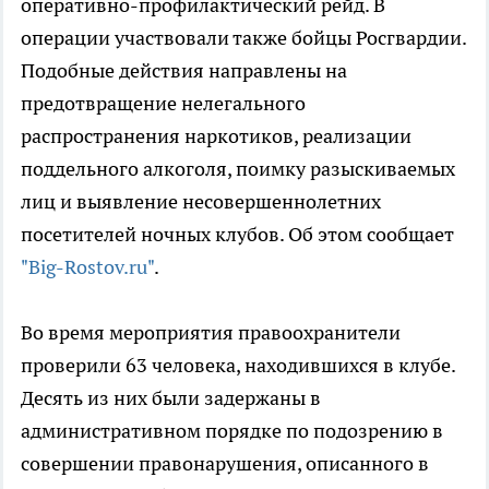
оперативно-профилактический рейд. В
операции участвовали также бойцы Росгвардии.
Подобные действия направлены на
предотвращение нелегального
распространения наркотиков, реализации
поддельного алкоголя, поимку разыскиваемых
лиц и выявление несовершеннолетних
посетителей ночных клубов. Об этом сообщает
"Big-Rostov.ru"
.
Во время мероприятия правоохранители
проверили 63 человека, находившихся в клубе.
Десять из них были задержаны в
административном порядке по подозрению в
совершении правонарушения, описанного в