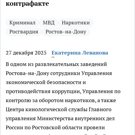
контрафакте
Криминал
МВД
Наркотики
Росгвардия
Ростов-на-Дону
27 декабря 2025
Екатерина Леванова
В одном из развлекательных заведений
Ростова-на-Дону сотрудники Управления
экономической безопасности и
противодействия коррупции, Управления по
контролю за оборотом наркотиков, а также
Центра кинологической службы Главного
управления Министерства внутренних дел
России по Ростовской области провели