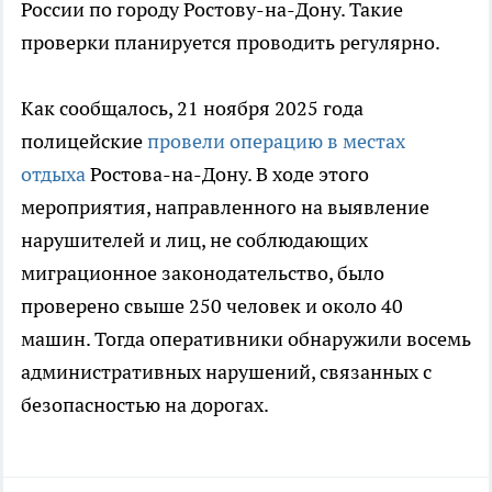
России по городу Ростову-на-Дону. Такие
проверки планируется проводить регулярно.
Как сообщалось, 21 ноября 2025 года
полицейские
провели операцию в местах
отдыха
Ростова-на-Дону. В ходе этого
мероприятия, направленного на выявление
нарушителей и лиц, не соблюдающих
миграционное законодательство, было
проверено свыше 250 человек и около 40
машин. Тогда оперативники обнаружили восемь
административных нарушений, связанных с
безопасностью на дорогах.