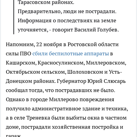
Тарасовском районах.
Предварительно, люди не пострадали.
Информация о последствиях на земле
уточняется, - говорит Василий Голубев.
Напомним, 22 ноября в Ростовской области
силы ПВО
сбили беспилотные аппараты
в
Кашарском, Красносулинском, Миллеровском,
Октябрьском сельском, Шолоховском и Усть-
Донецком районах. Губернатор Юрий Слюсарь
сообщал тогда, что пострадавших не было.
Однако в городе Миллерово повреждения
получило административное здание и техника,
а в селе Треневка были выбиты окна в частном
доме, пострадали хозяйственная постройка и
гараж.