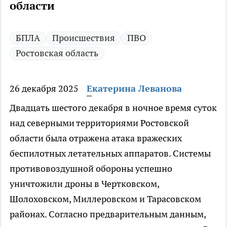
области
БПЛА
Происшествия
ПВО
Ростовская область
26 декабря 2025
Екатерина Леванова
Двадцать шестого декабря в ночное время суток
над северными территориями Ростовской
области была отражена атака вражеских
беспилотных летательных аппаратов. Системы
противовоздушной обороны успешно
уничтожили дроны в Чертковском,
Шолоховском, Миллеровском и Тарасовском
районах. Согласно предварительным данным,