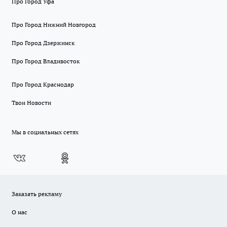
Про Город Уфа
Про Город Нижний Новгород
Про Город Дзержинск
Про Город Владивосток
Про Город Краснодар
Твои Новости
Мы в социальных сетях
Заказать рекламу
О нас