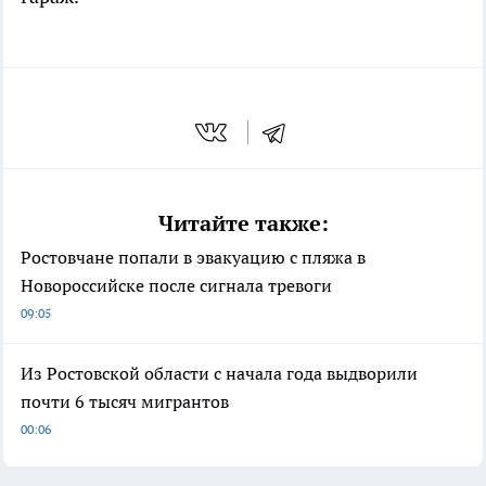
Читайте также:
Ростовчане попали в эвакуацию с пляжа в
Новороссийске после сигнала тревоги
09:05
Из Ростовской области с начала года выдворили
почти 6 тысяч мигрантов
00:06