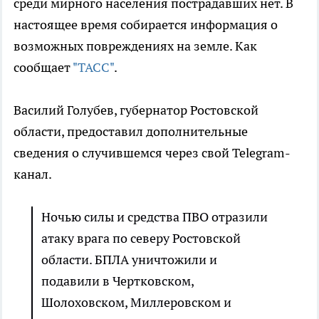
среди мирного населения пострадавших нет. В
настоящее время собирается информация о
возможных повреждениях на земле. Как
сообщает
"ТАСС"
.
Василий Голубев, губернатор Ростовской
области, предоставил дополнительные
сведения о случившемся через свой Telegram-
канал.
Ночью силы и средства ПВО отразили
атаку врага по северу Ростовской
области. БПЛА уничтожили и
подавили в Чертковском,
Шолоховском, Миллеровском и