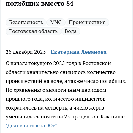
погибших вместо 84
Безопасность
МЧС
Происшествия
Ростовская область
Вода
26 декабря 2025
Екатерина Леванова
С начала текущего 2025 года в Ростовской
области значительно снизилось количество
происшествий на воде, а также число погибших.
По сравнению с аналогичным периодом
прошлого года, количество инцидентов
сократилось на четверть, а число жертв
уменьшилось почти на 25 процентов. Как пишет
"Деловая газета. Юг"
.