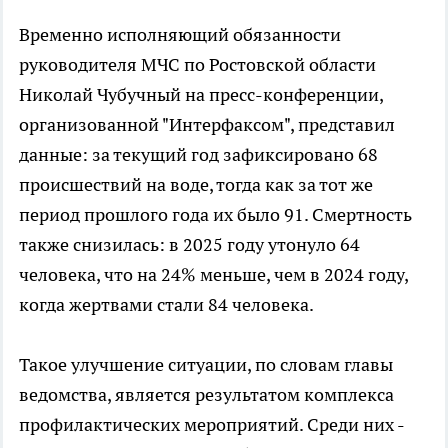
Временно исполняющий обязанности
руководителя МЧС по Ростовской области
Николай Чубучный на пресс-конференции,
организованной "Интерфаксом", представил
данные: за текущий год зафиксировано 68
происшествий на воде, тогда как за тот же
период прошлого года их было 91. Смертность
также снизилась: в 2025 году утонуло 64
человека, что на 24% меньше, чем в 2024 году,
когда жертвами стали 84 человека.
Такое улучшение ситуации, по словам главы
ведомства, является результатом комплекса
профилактических мероприятий. Среди них -