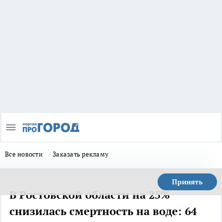
Все новости
Заказать рекламу
Принять
В Ростовской области на 25%
снизилась смертность на воде: 64