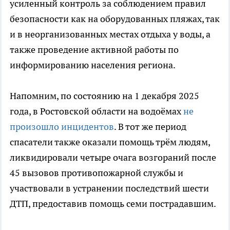
усиленный контроль за соблюдением правил
безопасности как на оборудованных пляжах, так
и в неорганизованных местах отдыха у воды, а
также проведение активной работы по
информированию населения региона.
Напомним, по состоянию на 1 декабря 2025
года, в Ростовской области на водоёмах
не
произошло инцидентов
. В тот же период
спасатели также оказали помощь трём людям,
ликвидировали четыре очага возгораний после
45 вызовов противопожарной службы и
участвовали в устранении последствий шести
ДТП, предоставив помощь семи пострадавшим.