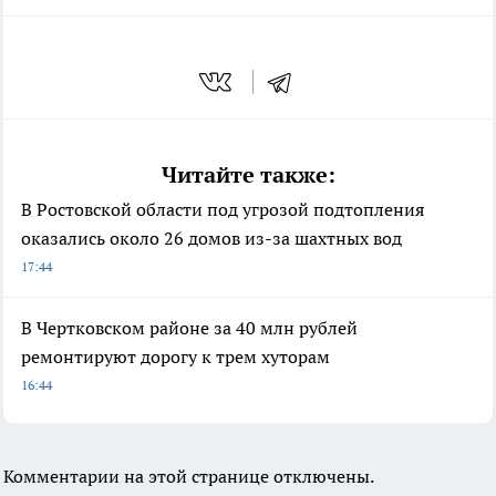
Читайте также:
В Ростовской области под угрозой подтопления
оказались около 26 домов из-за шахтных вод
17:44
В Чертковском районе за 40 млн рублей
ремонтируют дорогу к трем хуторам
16:44
Комментарии на этой странице отключены.