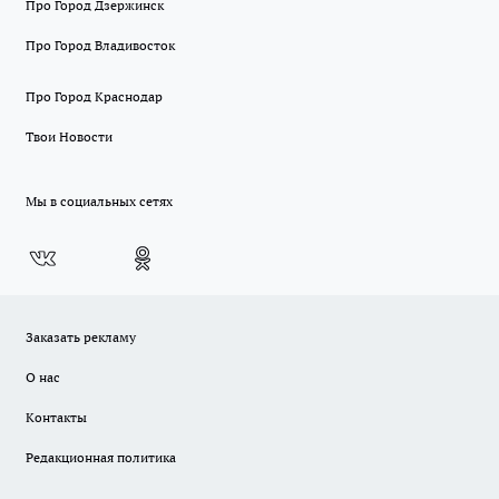
Про Город Дзержинск
Про Город Владивосток
Про Город Краснодар
Твои Новости
Мы в социальных сетях
Заказать рекламу
О нас
Контакты
Редакционная политика