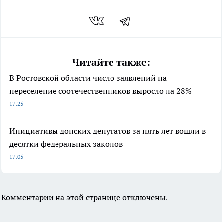
Читайте также:
В Ростовской области число заявлений на
переселение соотечественников выросло на 28%
17:25
Инициативы донских депутатов за пять лет вошли в
десятки федеральных законов
17:05
Комментарии на этой странице отключены.