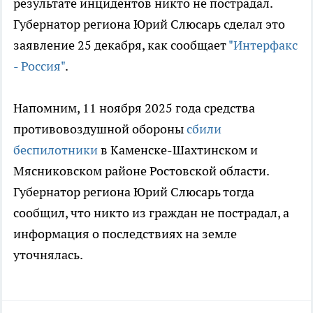
результате инцидентов никто не пострадал.
Губернатор региона Юрий Слюсарь сделал это
заявление 25 декабря, как сообщает
"Интерфакс
- Россия"
.
Напомним, 11 ноября 2025 года средства
противовоздушной обороны
сбили
беспилотники
в Каменске-Шахтинском и
Мясниковском районе Ростовской области.
Губернатор региона Юрий Слюсарь тогда
сообщил, что никто из граждан не пострадал, а
информация о последствиях на земле
уточнялась.