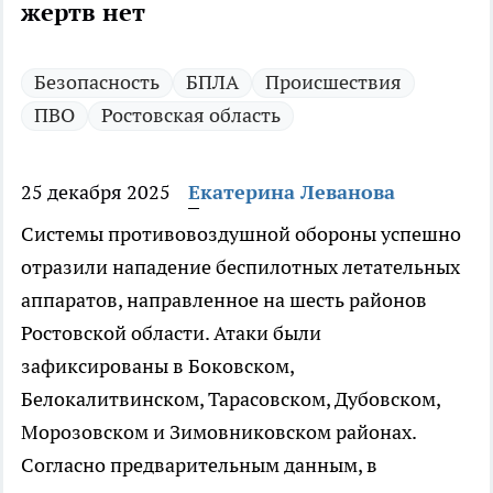
жертв нет
Безопасность
БПЛА
Происшествия
ПВО
Ростовская область
25 декабря 2025
Екатерина Леванова
Системы противовоздушной обороны успешно
отразили нападение беспилотных летательных
аппаратов, направленное на шесть районов
Ростовской области. Атаки были
зафиксированы в Боковском,
Белокалитвинском, Тарасовском, Дубовском,
Морозовском и Зимовниковском районах.
Согласно предварительным данным, в