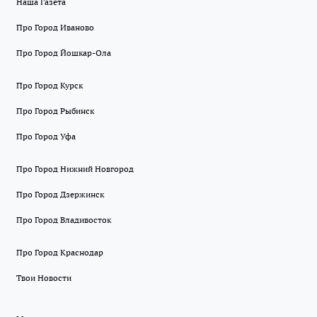
Наша Газета
Про Город Иваново
Про Город Йошкар-Ола
Про Город Курск
Про Город Рыбинск
Про Город Уфа
Про Город Нижний Новгород
Про Город Дзержинск
Про Город Владивосток
Про Город Краснодар
Твои Новости