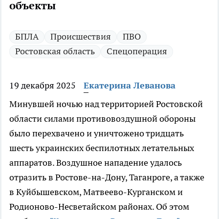
объекты
БПЛА
Происшествия
ПВО
Ростовская область
Спецоперация
19 декабря 2025
Екатерина Леванова
Минувшей ночью над территорией Ростовской
области силами противовоздушной обороны
было перехвачено и уничтожено тридцать
шесть украинских беспилотных летательных
аппаратов. Воздушное нападение удалось
отразить в Ростове-на-Дону, Таганроге, а также
в Куйбышевском, Матвеево-Курганском и
Родионово-Несветайском районах. Об этом