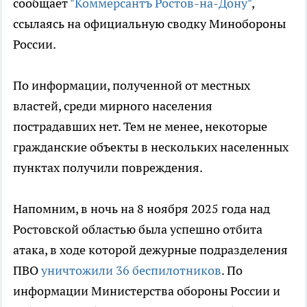
сообщает
"Коммерсантъ Ростов-на-Дону"
,
ссылаясь на официальную сводку Минобороны
России.
По информации, полученной от местных
властей, среди мирного населения
пострадавших нет. Тем не менее, некоторые
гражданские объекты в нескольких населенных
пунктах получили повреждения.
Напомним, в ночь на 8 ноября 2025 года над
Ростовской областью была успешно отбита
атака, в ходе которой дежурные подразделения
ПВО
уничтожили 36 беспилотников
. По
информации Министерства обороны России и