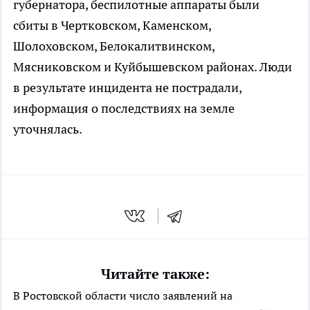
губернатора, беспилотные аппараты были
сбиты в Чертковском, Каменском,
Шолоховском, Белокалитвинском,
Мясниковском и Куйбышевском районах. Люди
в результате инцидента не пострадали,
информация о последствиях на земле
уточнялась.
Читайте также:
В Ростовской области число заявлений на