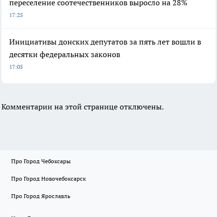
переселение соотечественников выросло на 28%
17:25
Инициативы донских депутатов за пять лет вошли в
десятки федеральных законов
17:05
Комментарии на этой странице отключены.
Про Город Чебоксары
Про Город Новочебоксарск
Про Город Ярославль