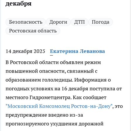
декабря
Безопасность
Дороги
ДТП
Погода
Ростовская область
14 декабря 2025
Екатерина Леванова
В Ростовской области объявлен режим
повышенной опасности, связанный с
образованием гололедицы. Информация о
погодных условиях на 16 декабря поступила от
местного Гидрометцентра. Как сообщает
"Московский Комсомолец Ростов-на-Дону"
, это
предупреждение введено из-за
прогнозируемого ухудшения дорожной