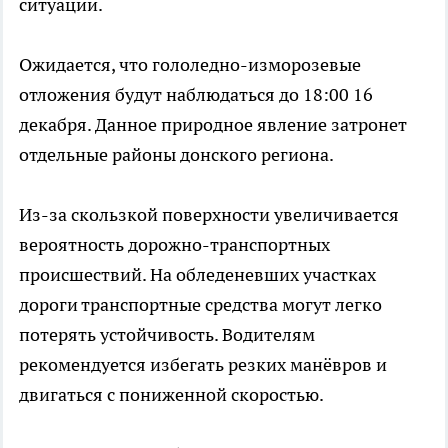
ситуации.
Ожидается, что гололедно-изморозевые
отложения будут наблюдаться до 18:00 16
декабря. Данное природное явление затронет
отдельные районы донского региона.
Из-за скользкой поверхности увеличивается
вероятность дорожно-транспортных
происшествий. На обледеневших участках
дороги транспортные средства могут легко
потерять устойчивость. Водителям
рекомендуется избегать резких манёвров и
двигаться с пониженной скоростью.