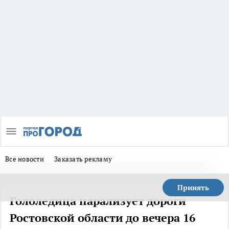
Все новости
Заказать рекламу
Принять
Гололедица парализует дороги
Ростовской области до вечера 16