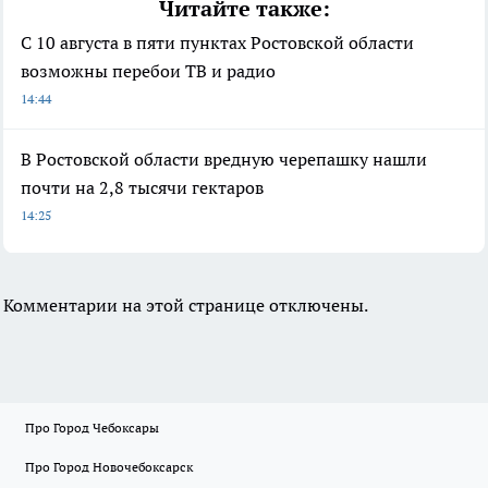
Читайте также:
С 10 августа в пяти пунктах Ростовской области
возможны перебои ТВ и радио
14:44
В Ростовской области вредную черепашку нашли
почти на 2,8 тысячи гектаров
14:25
Комментарии на этой странице отключены.
Про Город Чебоксары
Про Город Новочебоксарск