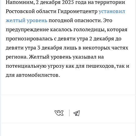
Напомним, 2 декабря 2025 года на территории
Ростовской области Гидрометцентр
установил
желтый уровень
погодной опасности. Это
предупреждение касалось гололедицы, которая
прогнозировалась с девяти утра 2 декабря до
девяти утра 3 декабря лишь в некоторых частях
региона. Желтый уровень указывал на
потенциальную угрозу как для пешеходов, так и
для автомобилистов.