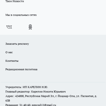
Твои Новости
Мы в социальных сетях
Заказать рекламу
О нас
Контакты
Редакционная политика
Учредитель: ИП КАРЕЛИН Н.Ю.
Главный редактор: Карелин Никита Юрьевич
Адрес: 424000, Республика Марий Эл, г. Йошкар-Ола, ул. Палантая, д.
63В
Редакция: 31-40-60, pgorod12@mail.ru