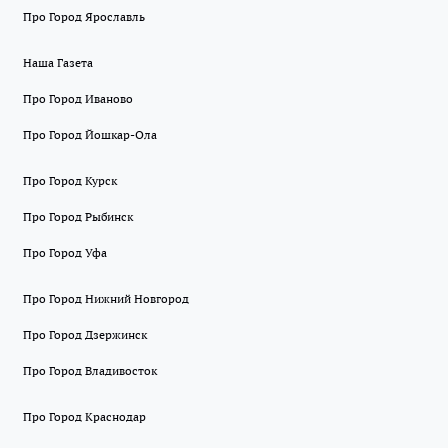
Про Город Ярославль
Наша Газета
Про Город Иваново
Про Город Йошкар-Ола
Про Город Курск
Про Город Рыбинск
Про Город Уфа
Про Город Нижний Новгород
Про Город Дзержинск
Про Город Владивосток
Про Город Краснодар