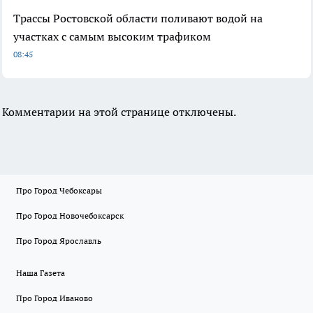
Трассы Ростовской области поливают водой на
участках с самым высоким трафиком
08:45
Комментарии на этой странице отключены.
Про Город Чебоксары
Про Город Новочебоксарск
Про Город Ярославль
Наша Газета
Про Город Иваново