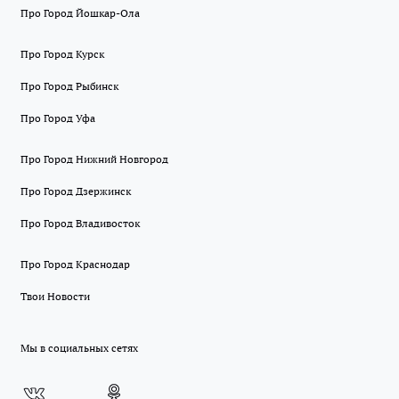
Про Город Йошкар-Ола
Про Город Курск
Про Город Рыбинск
Про Город Уфа
Про Город Нижний Новгород
Про Город Дзержинск
Про Город Владивосток
Про Город Краснодар
Твои Новости
Мы в социальных сетях