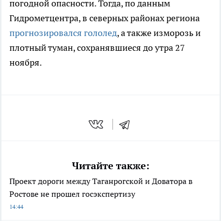
погодной опасности. Тогда, по данным
Гидрометцентра, в северных районах региона
прогнозировался гололед
, а также изморозь и
плотный туман, сохранявшиеся до утра 27
ноября.
Читайте также:
Проект дороги между Таганрогской и Доватора в
Ростове не прошел госэкспертизу
14:44