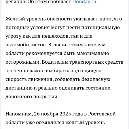
региона. Об этом сообщает
Donday.ru
.
Желтый уровень опасности указывает на то, что
погодные условия могут нести потенциальную
угрозу как для пешеходов, так и для
автомобилистов. В связи с этим жителям
области рекомендуется быть максимально
осторожными. Водителям транспортных средств
особенно важно выбирать подходящую
скорость движения, соблюдать безопасную
дистанцию и реально оценивать состояние
дорожного покрытия.
Напомним, 26 ноября 2025 года в Ростовской
области уже объявлялся жёлтый уровень