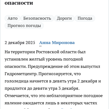
опасности
Авто
Безопасность
Дороги
Погода
Прогноз погоды
2 декабря 2025
Анна Миронова
На территории Ростовской области был
установлен желтый уровень погодной
опасности. Предупреждение об этом выпустил
Гидрометцентр. Прогнозируется, что
гололедица начнется в девять утра 2 декабря и
продлится до девяти утра 3 декабря.
Отмечается, что это неблагоприятное погодное
явление ожидается лишь в некоторых частях