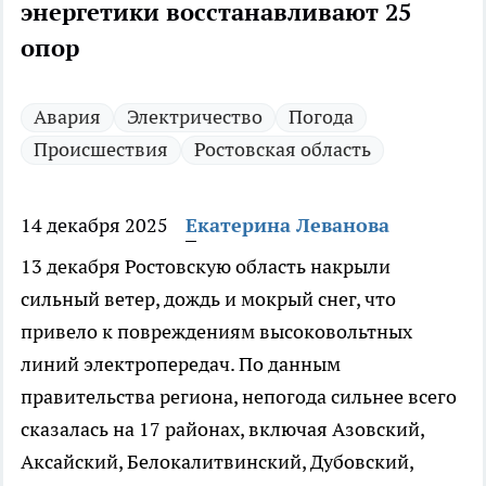
энергетики восстанавливают 25
опор
Авария
Электричество
Погода
Происшествия
Ростовская область
14 декабря 2025
Екатерина Леванова
13 декабря Ростовскую область накрыли
сильный ветер, дождь и мокрый снег, что
привело к повреждениям высоковольтных
линий электропередач. По данным
правительства региона, непогода сильнее всего
сказалась на 17 районах, включая Азовский,
Аксайский, Белокалитвинский, Дубовский,