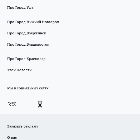
Про Город Уфа
Про Город Нижний Новгород
Про Город Дзержинск
Про Город Владивосток
Про Город Краснодар
Твои Новости
Мы в социальных сетях
Заказать рекламу
О нас