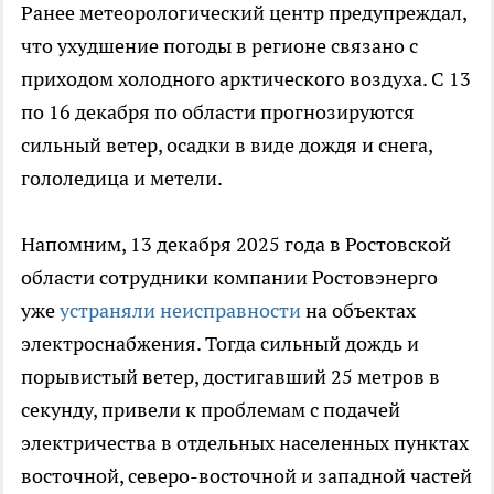
Ранее метеорологический центр предупреждал,
что ухудшение погоды в регионе связано с
приходом холодного арктического воздуха. С 13
по 16 декабря по области прогнозируются
сильный ветер, осадки в виде дождя и снега,
гололедица и метели.
Напомним, 13 декабря 2025 года в Ростовской
области сотрудники компании Ростовэнерго
уже
устраняли неисправности
на объектах
электроснабжения. Тогда сильный дождь и
порывистый ветер, достигавший 25 метров в
секунду, привели к проблемам с подачей
электричества в отдельных населенных пунктах
восточной, северо-восточной и западной частей