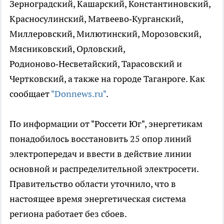
Зерноградский, Кашарский, Константиновский,
Красносулинский, Матвеево‑Курганский,
Миллеровский, Милютинский, Морозовский,
Мясниковский, Орловский,
Родионово‑Несветайский, Тарасовский и
Чертковский, а также на городе Таганроге. Как
сообщает
"Donnews.ru"
.
По информации от "Россети Юг", энергетикам
понадобилось восстановить 25 опор линий
электропередач и ввести в действие линии
основной и распределительной электросети.
Правительство области уточнило, что в
настоящее время энергетическая система
региона работает без сбоев.