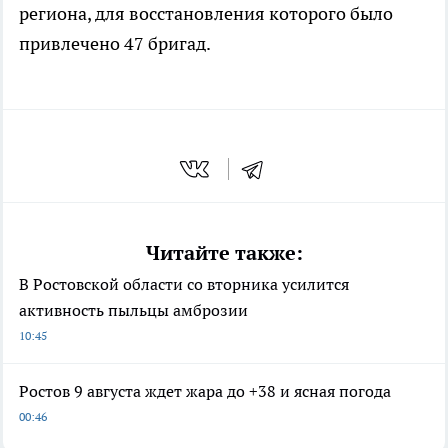
региона, для восстановления которого было
привлечено 47 бригад.
Читайте также:
В Ростовской области со вторника усилится
активность пыльцы амброзии
10:45
Ростов 9 августа ждет жара до +38 и ясная погода
00:46