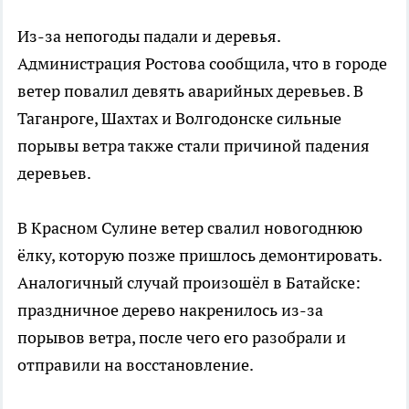
Из-за непогоды падали и деревья.
Администрация Ростова сообщила, что в городе
ветер повалил девять аварийных деревьев. В
Таганроге, Шахтах и Волгодонске сильные
порывы ветра также стали причиной падения
деревьев.
В Красном Сулине ветер свалил новогоднюю
ёлку, которую позже пришлось демонтировать.
Аналогичный случай произошёл в Батайске:
праздничное дерево накренилось из-за
порывов ветра, после чего его разобрали и
отправили на восстановление.