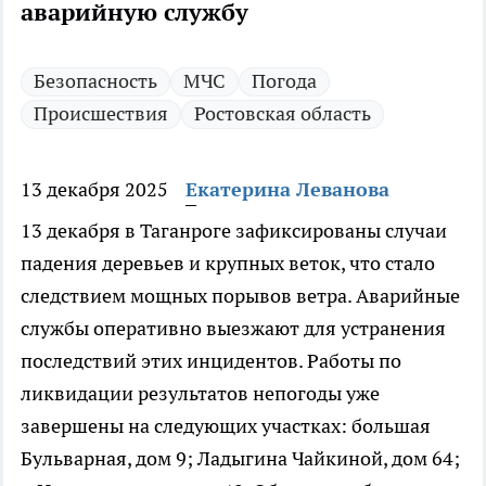
аварийную службу
Безопасность
МЧС
Погода
Происшествия
Ростовская область
13 декабря 2025
Екатерина Леванова
13 декабря в Таганроге зафиксированы случаи
падения деревьев и крупных веток, что стало
следствием мощных порывов ветра. Аварийные
службы оперативно выезжают для устранения
последствий этих инцидентов. Работы по
ликвидации результатов непогоды уже
завершены на следующих участках: большая
Бульварная, дом 9; Ладыгина Чайкиной, дом 64;