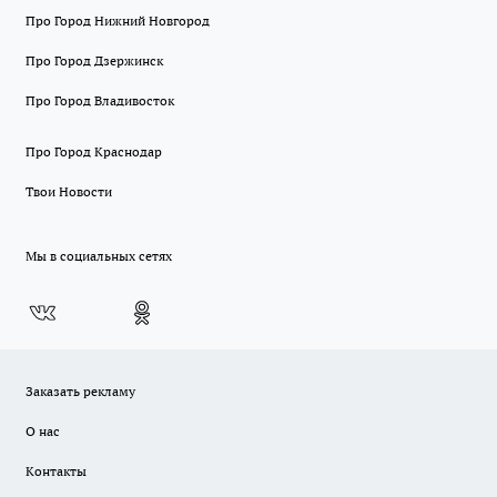
Про Город Нижний Новгород
Про Город Дзержинск
Про Город Владивосток
Про Город Краснодар
Твои Новости
Мы в социальных сетях
Заказать рекламу
О нас
Контакты