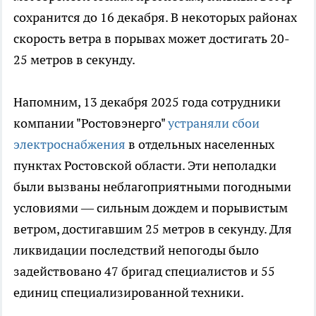
сохранится до 16 декабря. В некоторых районах
скорость ветра в порывах может достигать 20-
25 метров в секунду.
Напомним, 13 декабря 2025 года сотрудники
компании "Ростовэнерго"
устраняли сбои
электроснабжения
в отдельных населенных
пунктах Ростовской области. Эти неполадки
были вызваны неблагоприятными погодными
условиями — сильным дождем и порывистым
ветром, достигавшим 25 метров в секунду. Для
ликвидации последствий непогоды было
задействовано 47 бригад специалистов и 55
единиц специализированной техники.