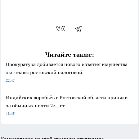
Читайте также:
Прокуратура добивается нового изъятия имущества
экс-главы ростовской налоговой
22:47
Индийских воробьёв в Ростовской области приняли
за обычных почти 25 лет
18:45