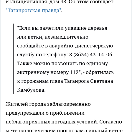
и Инициативная, дом 48. Об этом сообщает
"Таганрогская правда"
.
"Если вы заметили упавшие деревья
или ветки, незамедлительно
сообщайте в аварийно-диспетчерскую
службу по телефону: 8 (8634) 43-14-06.
Также можно позвонить по единому
экстренному номеру 112", - обратилась
к горожанам глава Таганрога Светлана
Камбулова.
Жителей города заблаговременно
предупреждали о приближении
неблагоприятных погодных условий. Согласно
метеорологическим прогнозам, сильный ветер