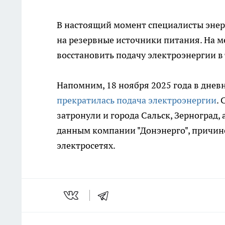
В настоящий момент специалисты энер
на резервные источники питания. На м
восстановить подачу электроэнергии в 
Напомним, 18 ноября 2025 года в днев
прекратилась подача электроэнергии
.
затронули и города Сальск, Зерноград
данным компании "Донэнерго", причино
электросетях.