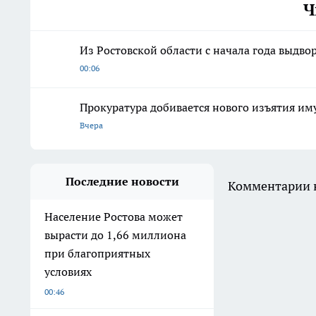
Ч
Из Ростовской области с начала года выдво
00:06
Прокуратура добивается нового изъятия им
Вчера
Последние новости
Комментарии н
Население Ростова может
вырасти до 1,66 миллиона
при благоприятных
условиях
00:46