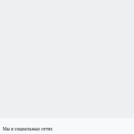
Мы в социальных сетях