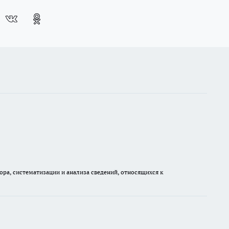
а, систематизации и анализа сведений, относящихся к