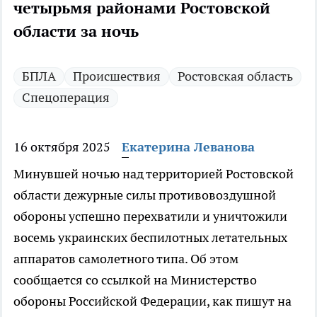
четырьмя районами Ростовской
области за ночь
БПЛА
Происшествия
Ростовская область
Спецоперация
16 октября 2025
Екатерина Леванова
Минувшей ночью над территорией Ростовской
области дежурные силы противовоздушной
обороны успешно перехватили и уничтожили
восемь украинских беспилотных летательных
аппаратов самолетного типа. Об этом
сообщается со ссылкой на Министерство
обороны Российской Федерации, как пишут на