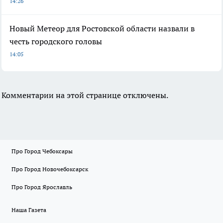
14:26
Новый Метеор для Ростовской области назвали в
честь городского головы
14:05
Комментарии на этой странице отключены.
Про Город Чебоксары
Про Город Новочебоксарск
Про Город Ярославль
Наша Газета