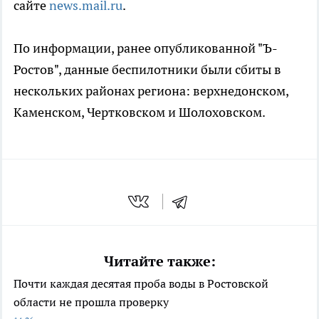
сайте
news.mail.ru
.
По информации, ранее опубликованной "Ъ-
Ростов", данные беспилотники были сбиты в
нескольких районах региона: верхнедонском,
Каменском, Чертковском и Шолоховском.
Читайте также:
Почти каждая десятая проба воды в Ростовской
области не прошла проверку