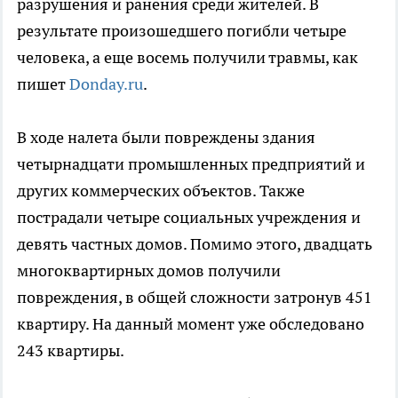
разрушения и ранения среди жителей. В
результате произошедшего погибли четыре
человека, а еще восемь получили травмы, как
пишет
Donday.ru
.
В ходе налета были повреждены здания
четырнадцати промышленных предприятий и
других коммерческих объектов. Также
пострадали четыре социальных учреждения и
девять частных домов. Помимо этого, двадцать
многоквартирных домов получили
повреждения, в общей сложности затронув 451
квартиру. На данный момент уже обследовано
243 квартиры.