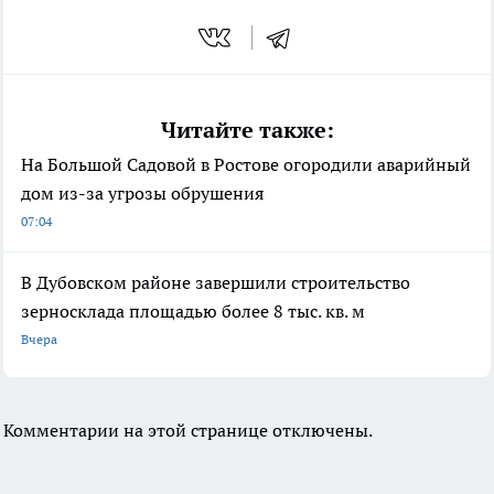
Читайте также:
На Большой Садовой в Ростове огородили аварийный
дом из-за угрозы обрушения
07:04
В Дубовском районе завершили строительство
зерносклада площадью более 8 тыс. кв. м
Вчера
Комментарии на этой странице отключены.