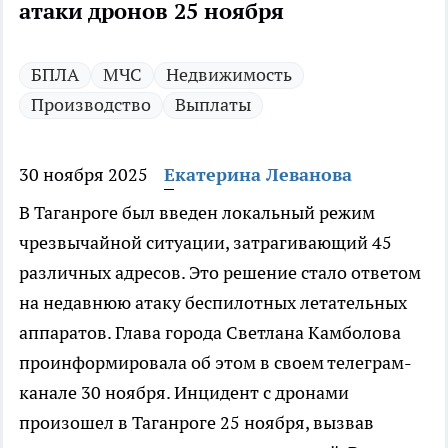
атаки дронов 25 ноября
БПЛА
МЧС
Недвижимость
Производство
Выплаты
30 ноября 2025
Екатерина Леванова
В Таганроге был введен локальный режим
чрезвычайной ситуации, затрагивающий 45
различных адресов. Это решение стало ответом
на недавнюю атаку беспилотных летательных
аппаратов. Глава города Светлана Камболова
проинформировала об этом в своем телеграм-
канале 30 ноября. Инцидент с дронами
произошел в Таганроге 25 ноября, вызвав