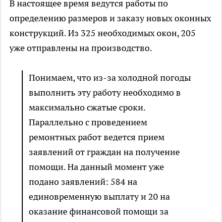
В настоящее время ведутся работы по
определению размеров и заказу новых оконных
конструкций. Из 325 необходимых окон, 205
уже отправлены на производство.
Понимаем, что из-за холодной погоды
выполнить эту работу необходимо в
максимально сжатые сроки.
Параллельно с проведением
ремонтных работ ведется прием
заявлений от граждан на получение
помощи. На данный момент уже
подано заявлений: 584 на
единовременную выплату и 20 на
оказание финансовой помощи за