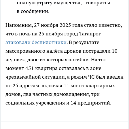
полную утрату имущества, - говорится
в сообщении.
Напомним, 27 ноября 2025 года стало известно,
что в ночь на 25 ноября город Таганрог
атаковали беспилотники
. В результате
массированного налёта дронов пострадали 10
человек, двое из которых погибли. На тот
момент 451 квартира оставалась в зоне
чрезвычайной ситуации, а режим ЧС был введен
по 25 адресам, включая 11 многоквартирных
домов, два частных домовладения, три
социальных учреждения и 14 предприятий.