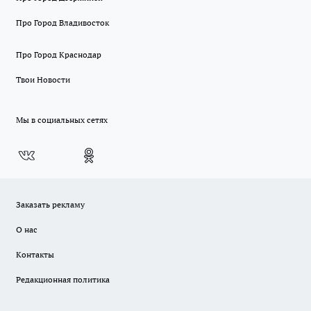
Про Город Владивосток
Про Город Краснодар
Твои Новости
Мы в социальных сетях
Заказать рекламу
О нас
Контакты
Редакционная политика